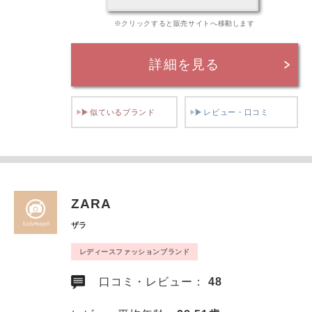
※クリックすると販売サイトへ移動します
詳細を見る
似ているブランド
レビュー・口コミ
ZARA
ザラ
レディースファッションブランド
口コミ・レビュー：
48