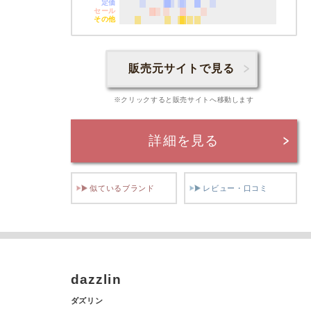
定価
セール
その他
販売元サイトで見る
※クリックすると販売サイトへ移動します
詳細を見る
似ているブランド
レビュー・口コミ
dazzlin
ダズリン