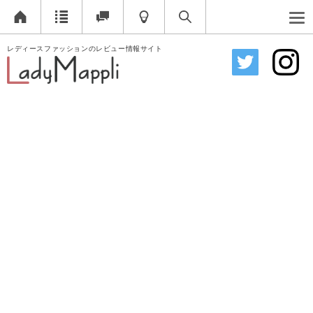
レディースファッションのレビュー情報サイト