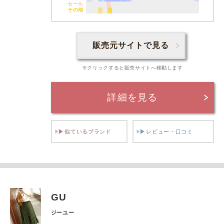
セール
その他
販売元サイトで見る
※クリックすると販売サイトへ移動します
詳細を見る
似ているブランド
レビュー・口コミ
GU
ジーユー