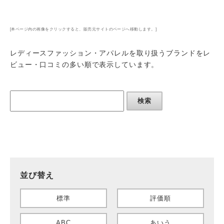
[本ページ内の画像をクリックすると、販売元サイトのページへ移動します。]
レディースファッション・アパレルを取り扱うブランドをレ
ビュー・口コミの多い順で表示しています。
検索
並び替え
標準
評価順
ABC
あいう