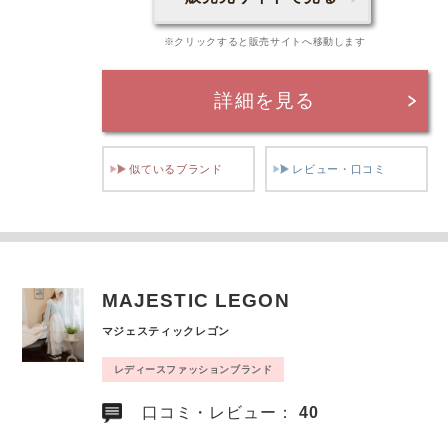
※クリックすると販売サイトへ移動します
詳細を見る
似ているブランド
レビュー・口コミ
MAJESTIC LEGON
マジェスティックレゴン
レディースファッションブランド
口コミ・レビュー：
40