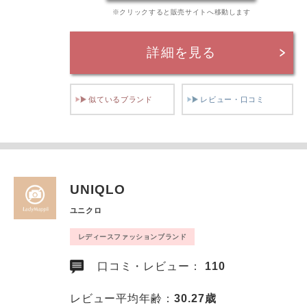
※クリックすると販売サイトへ移動します
詳細を見る
似ているブランド
レビュー・口コミ
UNIQLO
ユニクロ
レディースファッションブランド
口コミ・レビュー：
110
レビュー平均年齢：
30.27歳