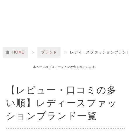
HOME
ブランド
レディースファッションブランド
本ページはプロモーションが含まれています。
【レビュー・口コミの多
い順】レディースファッ
ションブランド一覧