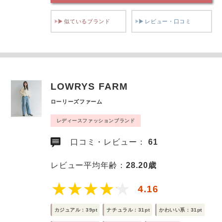
似ているブランド
レビュー・口コミ
LOWRYS FARM
ローリーズファーム
レディースファッションブランド
口コミ・レビュー：
61
レビュー平均年齢：
28.20歳
4.16
カジュアル：39pt
ナチュラル：31pt
かわいい系：31pt