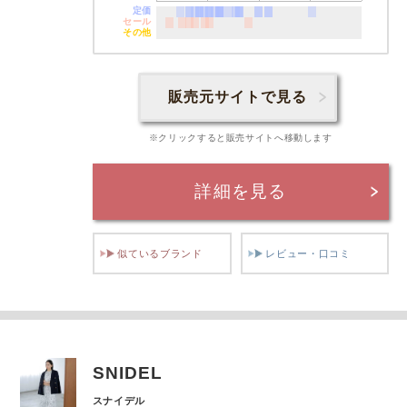
定価
セール
その他
販売元サイトで見る
※クリックすると販売サイトへ移動します
詳細を見る
似ているブランド
レビュー・口コミ
SNIDEL
スナイデル