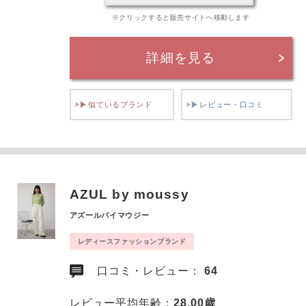
※クリックすると販売サイトへ移動します
詳細を見る
似ているブランド
レビュー・口コミ
AZUL by moussy
アズールバイマウジー
レディースファッションブランド
口コミ・レビュー：
64
レビュー平均年齢：
28.00歳