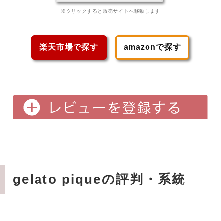
※クリックすると販売サイトへ移動します
楽天市場で探す
amazonで探す
gelato piqueの評判・系統