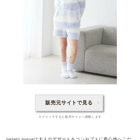
販売元サイトで見る
※クリックすると販売サイトへ移動します
gelato piqueは大人のデザートをコンセプトに着心地へこだ