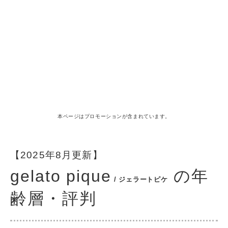
本ページはプロモーションが含まれています。
【2025年8月更新】
gelato pique
の年
/ ジェラートピケ
齢層・評判