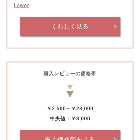
flower
くわしく見る
購入レビューの価格帯
￥2,500～￥23,000
中央値：￥8,000
購入価格帯を見る