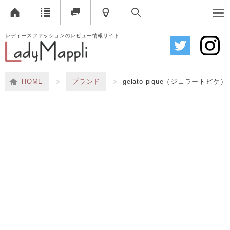
レディースファッションのレビュー情報サイト
HOME
ブランド
gelato pique（ジェラートピケ）