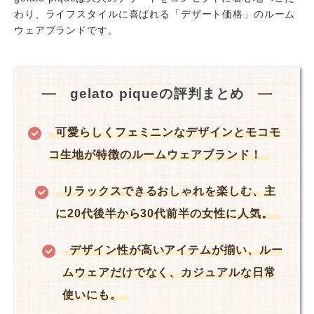
わり、ライフスタイルに喜ばれる「デザート価格」のルーム
ウェアブランドです。
gelato piqueの評判まとめ
可愛らしくフェミニンなデザインとモコモ
コ生地が特徴のルームウェアブランド！
リラックスできるおしゃれを楽しむ、主
に20代後半から30代前半の女性に人気。
デザイン性が高いアイテムが揃い、ルー
ムウェアだけでなく、カジュアルな日常
使いにも。