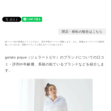
閉店・移転の報告はこちら
[本ページ内の画像をクリックすると、楽天市場のページへ移動します。また、画像はキーワードで自動収
集しているため、実際のブランドと異なるケースがあります]
gelato pique（ジェラートピケ）のブランドについての口コ
ミ・評判や年齢層
、系統の似ているブランドなどを紹介しま
す。