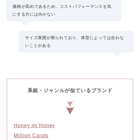
価格が高めであるため、コストパフォーマンスを気
にする方には向かない
サイズ展開が限られており、体型によっては合わな
いことがある
系統・ジャンルが似ているブランド
Honey mi Honey
Million Carats