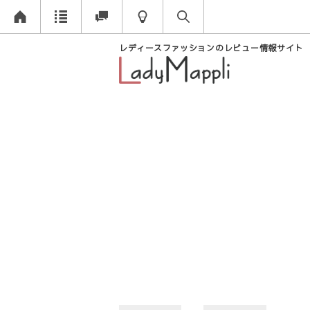
レディースファッションのレビュー情報サイト