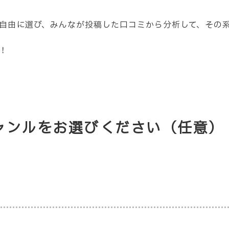
自由に選び、みんなが投稿した口コミから分析して、その
！
ジャンルをお選びください（任意）