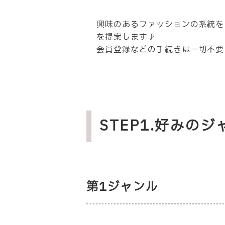
興味のあるファッションの系統を
を提案します♪
会員登録などの手続きは一切不要
STEP1.好みの
第1ジャンル