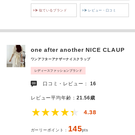
似ているブランド
レビュー・口コミ
one after another NICE CLAUP
ワンアフターアナザーナイスクラップ
レディースファッションブランド
口コミ・レビュー：
16
レビュー平均年齢：
21.56歳
4.38
145
ガーリーポイント：
pts