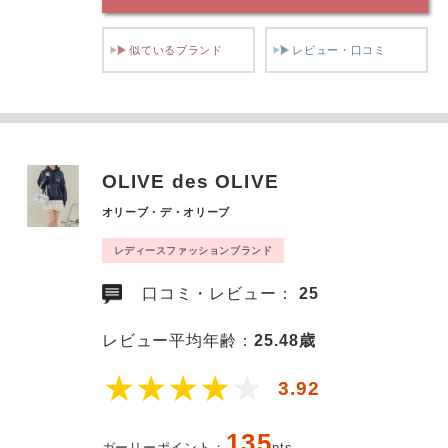
似ているブランド
レビュー・口コミ
OLIVE des OLIVE
オリーブ・デ・オリーブ
レディースファッションブランド
口コミ・レビュー：
25
レビュー平均年齢：
25.48歳
3.92
135
ガーリーポイント：
pts