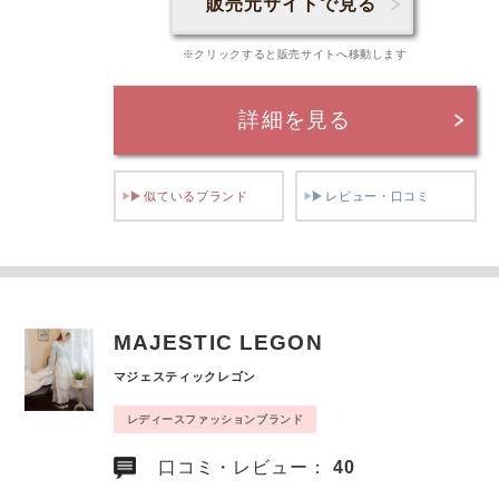
販売元サイトで見る
※クリックすると販売サイトへ移動します
詳細を見る
似ているブランド
レビュー・口コミ
MAJESTIC LEGON
マジェスティックレゴン
レディースファッションブランド
口コミ・レビュー：
40