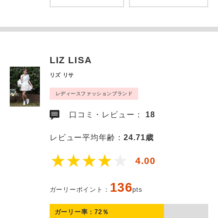
LIZ LISA
リズ リサ
レディースファッションブランド
口コミ・レビュー：
18
レビュー平均年齢：
24.71歳
4.00
136
ガーリーポイント：
pts
ガーリー率：
72
％