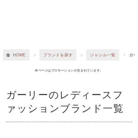
HOME
ブランドを探す
ジャンル一覧
ガー
本ページはプロモーションが含まれています。
ガーリーのレディースフ
ァッションブランド一覧