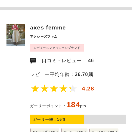
axes femme
アクシーズファム
レディースファッションブランド
口コミ・レビュー：
46
レビュー平均年齢：
26.70歳
4.28
184
ガーリーポイント：
pts
ガーリー率：
56
％