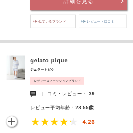
詳細を見る
似ているブランド
レビュー・口コミ
gelato pique
ジェラートピケ
レディースファッションブランド
口コミ・レビュー：
39
レビュー平均年齢：
28.55歳
4.26