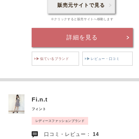
販売元サイトで見る
※クリックすると販売サイトへ移動します
詳細を見る
似ているブランド
レビュー・口コミ
Fi.n.t
フィント
レディースファッションブランド
口コミ・レビュー：
14