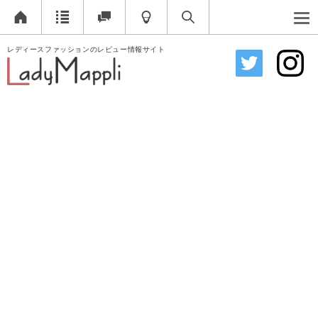
レディースファッションのレビュー情報サイト