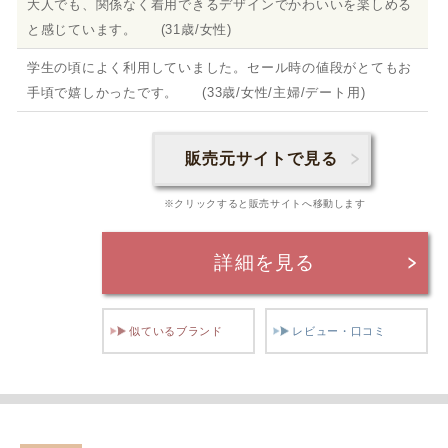
大人でも、関係なく着用できるデザインでかわいいを楽しめる
と感じています。 (31歳/女性)
学生の頃によく利用していました。セール時の値段がとてもお
手頃で嬉しかったです。 (33歳/女性/主婦/デート用)
販売元サイトで見る
※クリックすると販売サイトへ移動します
詳細を見る
似ているブランド
レビュー・口コミ