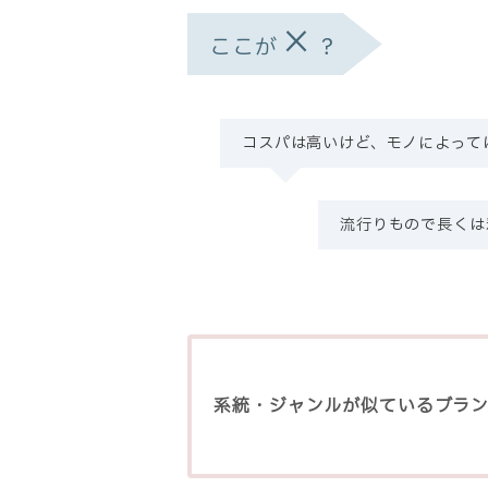
×
ここが
？
コスパは高いけど、モノによって
流行りもので長くは
系統・ジャンルが似ているブラ