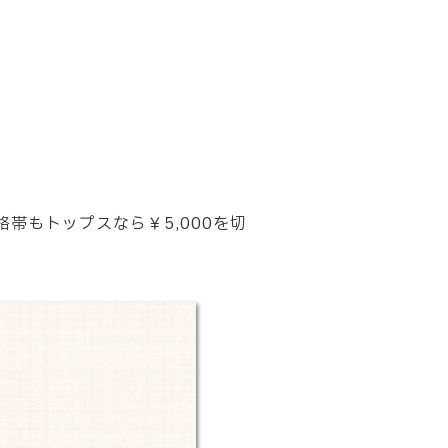
帯もトップスなら￥5,000を切