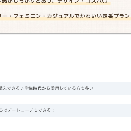
ド感がしっかりとあり、デザイン・コスパ〇
リー・フェミニン・カジュアルでかわいい定番ブラン
購入できる♪学生時代から愛用している方も多い
じでデートコーデもできる！