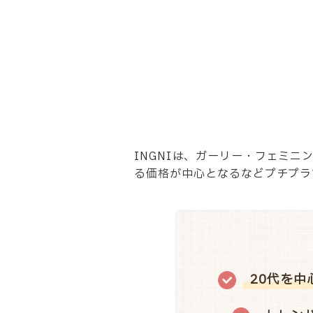
INGNIは、ガーリー・フェミニ
る価格が中心となるなどプチプラ
20代を中