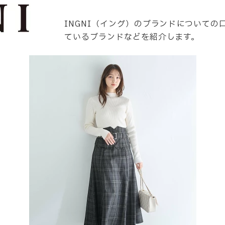
INGNI（イング）のブランドについての
ているブランドなどを紹介します。