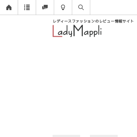
レディースファッションのレビュー情報サイト