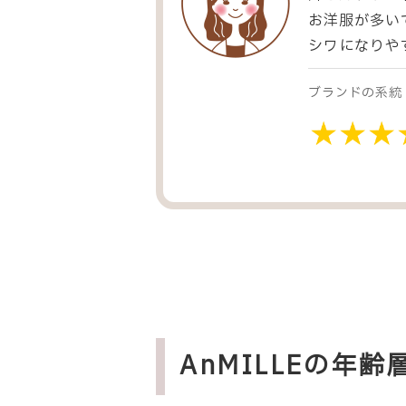
お洋服が多い
シワになりや
ブランドの系統
AnMILLEの年