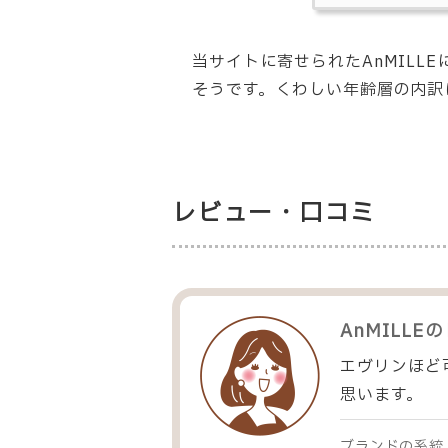
当サイトに寄せられたAnMILL
そうです。くわしい年齢層の内訳
レビュー・口コミ
AnMILLE
の
エヴリンほど
思います。
ブランドの系統