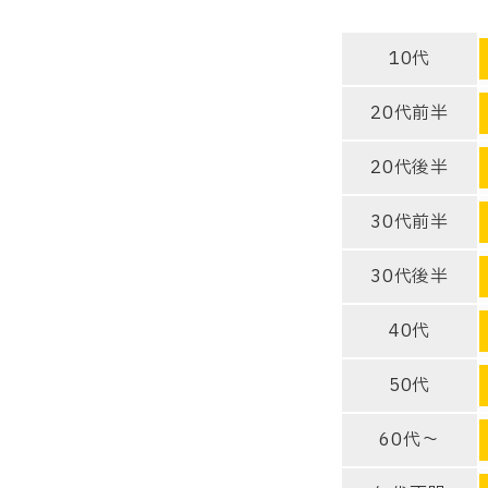
10代
20代前半
20代後半
30代前半
30代後半
40代
50代
60代～