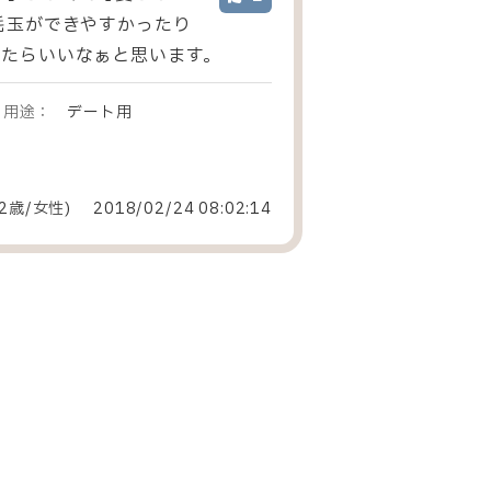
毛玉ができやすかったり
れたらいいなぁと思います。
用途：
デート用
2歳/女性
)
2018/02/24 08:02:14