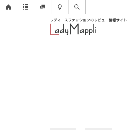
レディースファッションのレビュー情報サイト