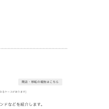
閉店・移転の報告はこちら
なるケースがあります]
ンドなどを紹介します。