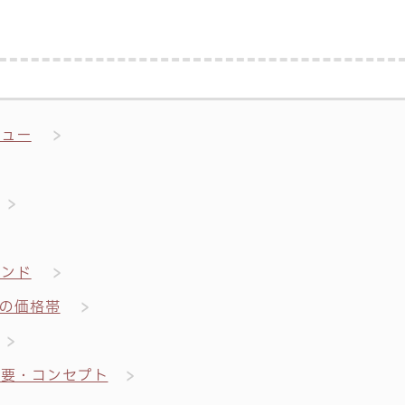
ビュー
ランド
の価格帯
概要・コンセプト