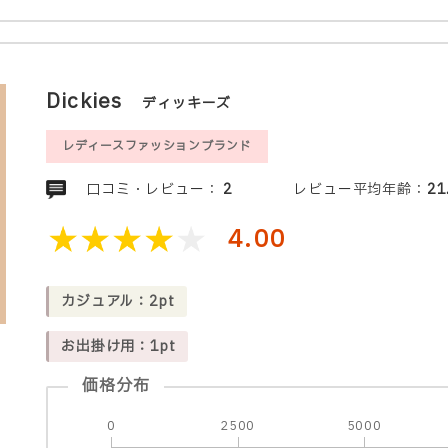
Dickies
ディッキーズ
レディースファッションブランド
口コミ・レビュー：
2
レビュー平均年齢：
21
4.00
カジュアル：2pt
お出掛け用：1pt
価格分布
0
2500
5000