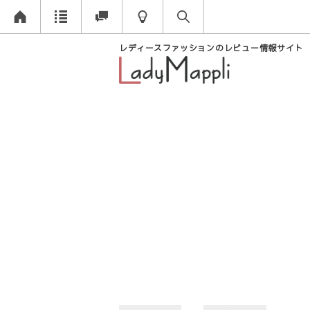
レディースファッションのレビュー情報サイト