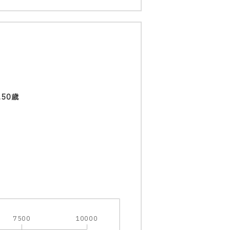
.50歳
7500
10000