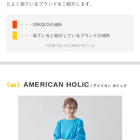
とよく似ているブランドをご紹介します。
・・・UNIQLOの傾向
・・・似ていると紹介しているブランドの傾向
※位置が近いほど傾向が似ている
AMERICAN HOLIC
/ アメリカン ホリック