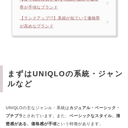
帯が手頃なブランド
【ランクアップ!?】系統が似ていて価格帯
が高めなブランド
まずはUNIQLOの系統・ジャン
ルなど
UNIQLOの主なジャンル・系統は
カジュアル・ベーシック・
プチプラ
とされています。また、
ベーシックなスタイル、清
楚感がある、価格感が手頃
という特徴があります。