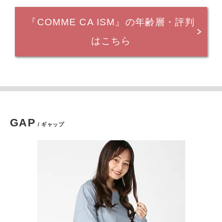
『COMME CA ISM』の年齢層・評判
はこちら
GAP
/ ギャップ