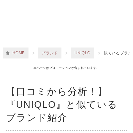
HOME
ブランド
UNIQLO
似ているブラン
本ページはプロモーションが含まれています。
【口コミから分析！】
『UNIQLO』と似ている
ブランド紹介