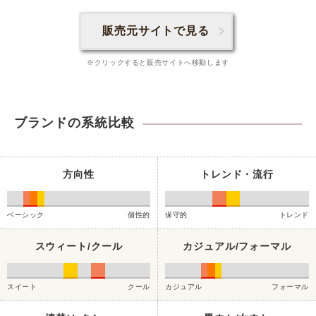
販売元サイトで見る
※クリックすると販売サイトへ移動します
ブランドの系統比較
方向性
トレンド・流行
ベーシック
個性的
保守的
トレンド
スウィート/クール
カジュアル/フォーマル
スイート
クール
カジュアル
フォーマル