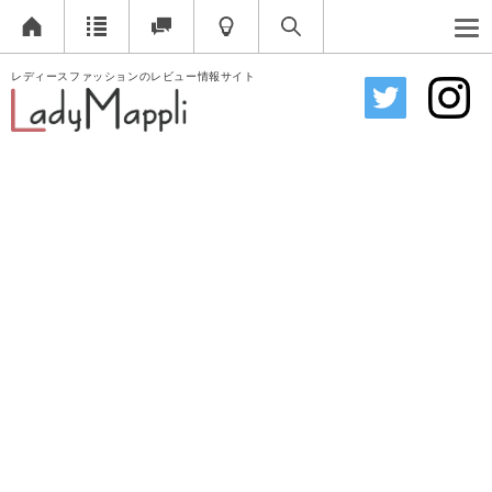
レディースファッションのレビュー情報サイト