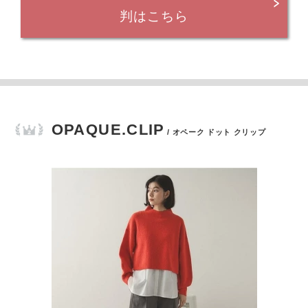
判はこちら
OPAQUE.CLIP
/ オペーク ドット クリップ