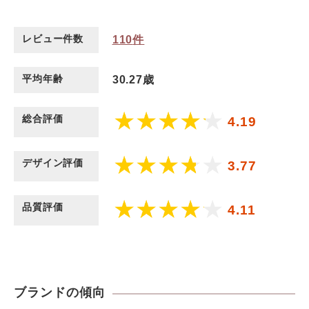
レビュー件数
110
件
平均年齢
30.27歳
総合評価
4.19
デザイン評価
3.77
品質評価
4.11
ブランドの傾向