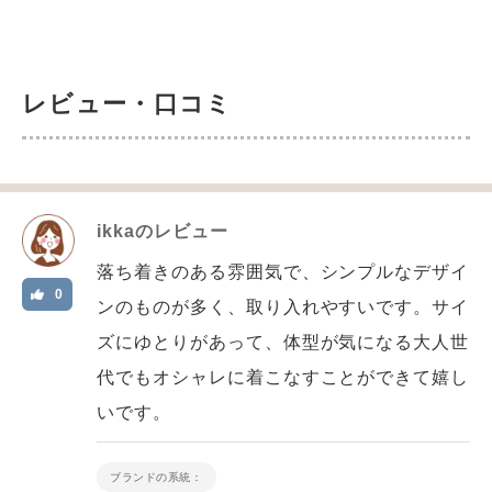
レビュー・口コミ
ikka
のレビュー
落ち着きのある雰囲気で、シンプルなデザイ
0
ンのものが多く、取り入れやすいです。サイ
ズにゆとりがあって、体型が気になる大人世
代でもオシャレに着こなすことができて嬉し
いです。
ブランドの系統：