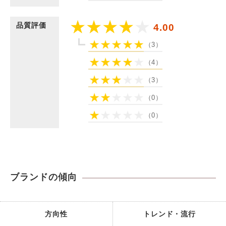
品質評価
4.00
（3）
（4）
（3）
（0）
（0）
ブランドの傾向
方向性
トレンド・流行