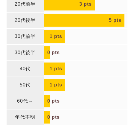
20代前半
3
pts
20代後半
5
pts
30代前半
1
pts
30代後半
0
pts
40代
1
pts
50代
1
pts
60代～
0
pts
年代不明
0
pts