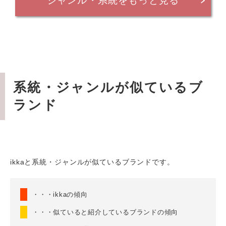
ジャンル・系統をもっと見る
系統・ジャンルが似ているブ
ランド
ikkaと系統・ジャンルが似ているブランドです。
・・・ikkaの傾向
・・・似ていると紹介しているブランドの傾向