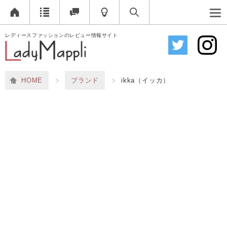
レディースファッションのレビュー情報サイト
HOME
ブランド
ikka（イッカ）