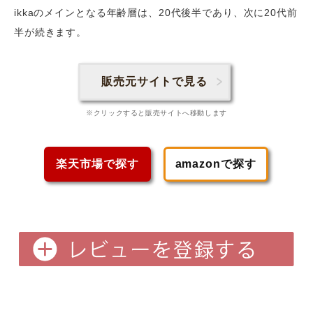
ikkaのメインとなる年齢層は、20代後半であり、次に20代前
半
が続きます。
販売元サイトで見る
※クリックすると販売サイトへ移動します
楽天市場で探す
amazonで探す