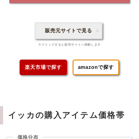
販売元サイトで見る
※クリックすると販売サイトへ移動します
楽天市場で探す
amazonで探す
イッカの購入アイテム価格帯
価格分布