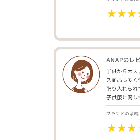
ANAP
のレ
子供から大人
ス商品も多く
取り入れられ
子供服に関し
ブランドの系統