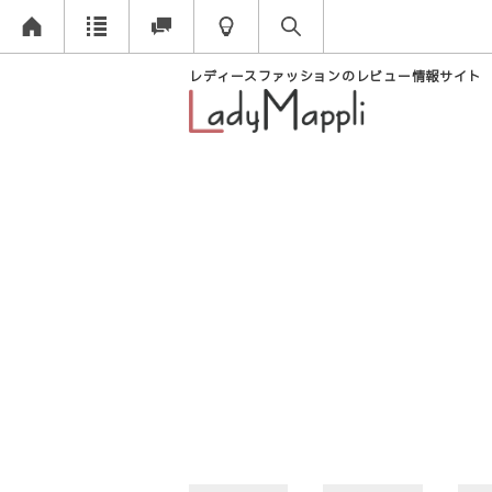
レディースファッションのレビュー情報サイト