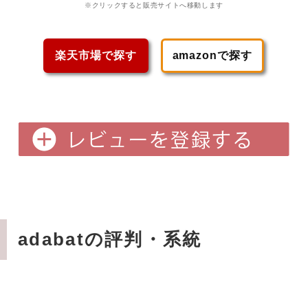
※クリックすると販売サイトへ移動します
楽天市場で探す
amazonで探す
adabatの評判・系統