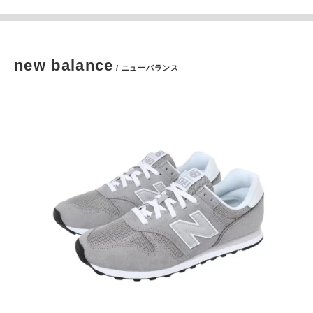
new balance
/ ニューバランス