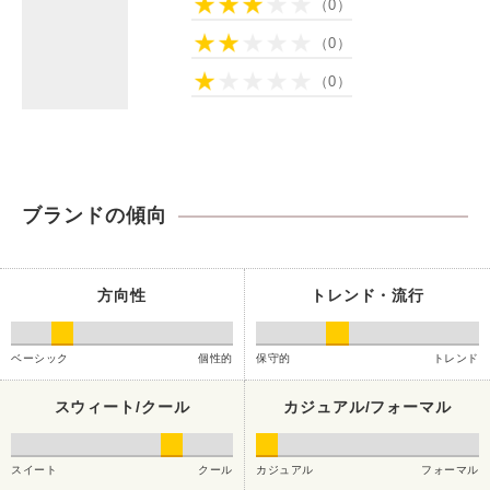
（0）
（0）
（0）
ブランドの傾向
方向性
トレンド・流行
ベーシック
個性的
保守的
トレンド
スウィート/クール
カジュアル/フォーマル
スイート
クール
カジュアル
フォーマル