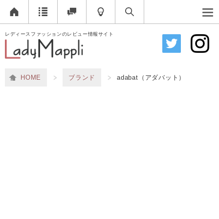
レディースファッションのレビュー情報サイト
HOME
ブランド
adabat（アダバット）