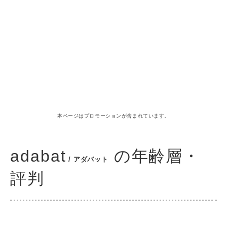
本ページはプロモーションが含まれています。
adabat
の年齢層・
/ アダバット
評判