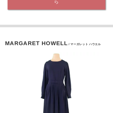
ら
MARGARET HOWELL
/ マーガレット ハウエル