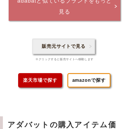
adabatと似ているブランドをもっと
見る
販売元サイトで見る
※クリックすると販売サイトへ移動します
楽天市場で探す
amazonで探す
アダバットの購入アイテム価