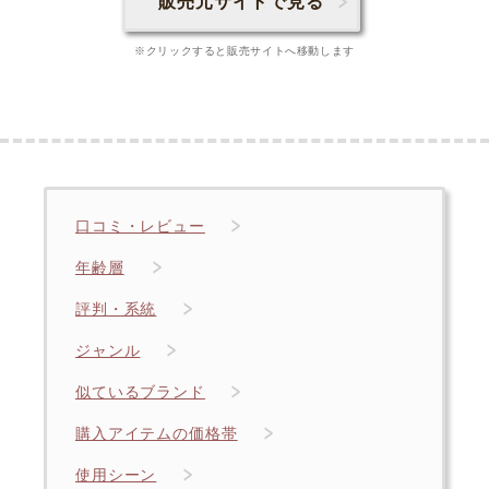
販売元サイトで見る
※クリックすると販売サイトへ移動します
口コミ・レビュー
年齢層
評判・系統
ジャンル
似ているブランド
購入アイテムの価格帯
使用シーン