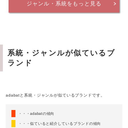
ジャンル・系統をもっと見る
系統・ジャンルが似ているブ
ランド
adabatと系統・ジャンルが似ているブランドです。
・・・adabatの傾向
・・・似ていると紹介しているブランドの傾向