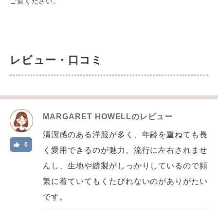
ご覧ください。
レビュー・口コミ
MARGARET HOWELL
のレビュー
清潔感のある洋服が多く、年齢を重ねても長
0
く愛用できるのが魅力。流行に左右されませ
んし、生地や縫製がしっかりしているので頻
繁に着ていてもくたびれないのがありがたい
です。