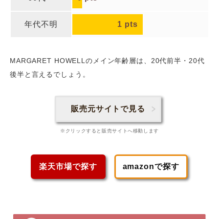
年代不明
1
pts
MARGARET HOWELLのメイン年齢層は、20代前半・20代
後半
と言えるでしょう。
販売元サイトで見る
※クリックすると販売サイトへ移動します
楽天市場で探す
amazonで探す