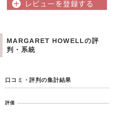
MARGARET HOWELLの評
判・系統
口コミ・評判の集計結果
評価