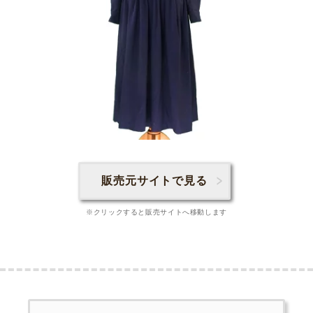
販売元サイトで見る
※クリックすると販売サイトへ移動します