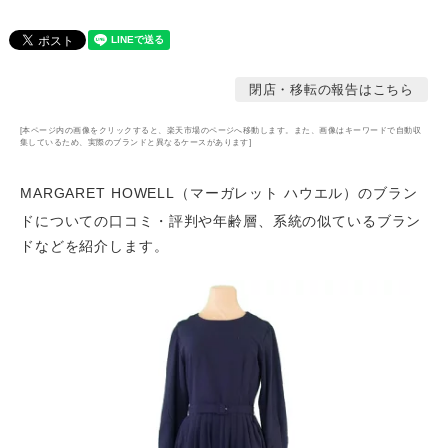
閉店・移転の報告はこちら
[本ページ内の画像をクリックすると、楽天市場のページへ移動します。また、画像はキーワードで自動収
集しているため、実際のブランドと異なるケースがあります]
MARGARET HOWELL（マーガレット ハウエル）のブラン
ドについての口コミ・評判や年齢層
、系統の似ているブラン
ドなどを紹介します。