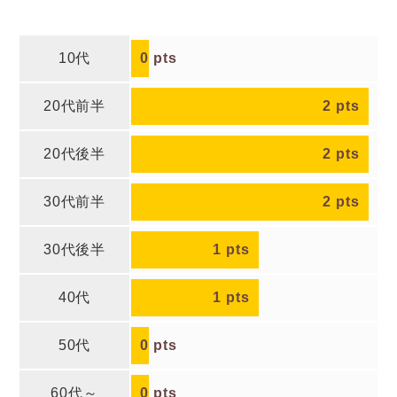
10代
0
pts
20代前半
2
pts
20代後半
2
pts
30代前半
2
pts
30代後半
1
pts
40代
1
pts
50代
0
pts
60代～
0
pts