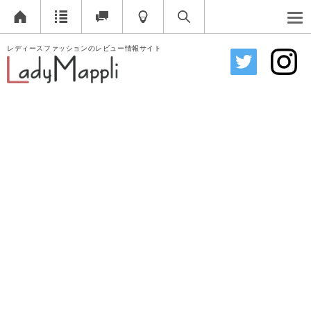
レディースファッションのレビュー情報サイト