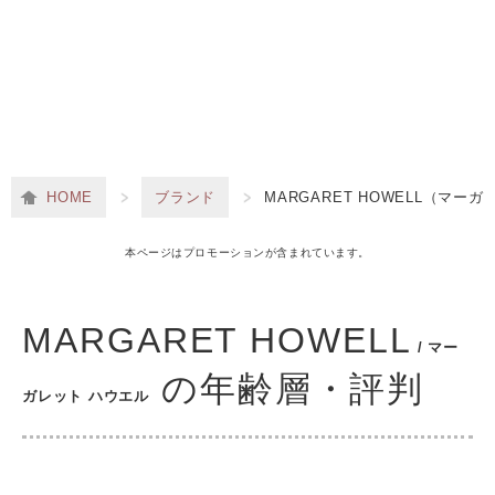
HOME
ブランド
MARGARET HOWELL（マー
本ページはプロモーションが含まれています。
MARGARET HOWELL
/ マー
の年齢層・評判
ガレット ハウエル