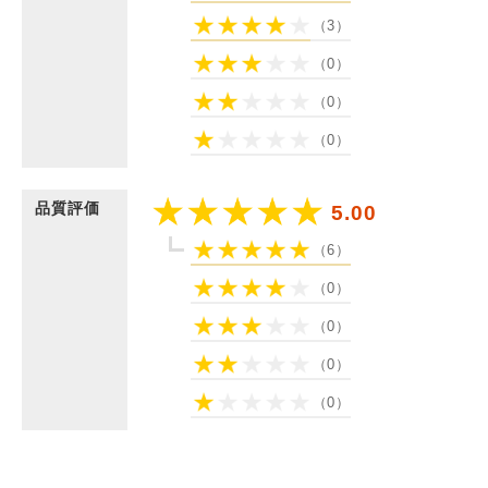
（3）
（0）
（0）
（0）
品質評価
5.00
（6）
（0）
（0）
（0）
（0）