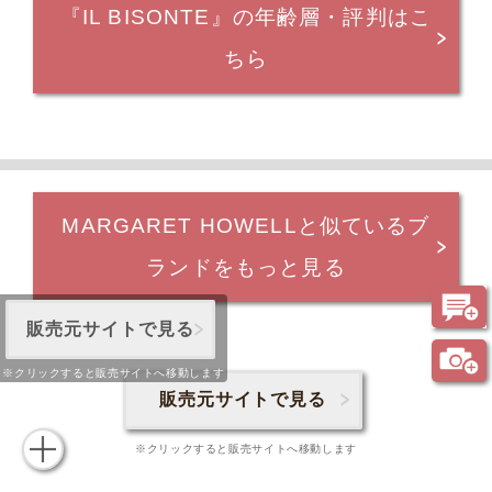
『IL BISONTE』の年齢層・評判はこ
ちら
MARGARET HOWELLと似ているブ
ランドをもっと見る
販売元サイトで見る
※クリックすると販売サイトへ移動します
販売元サイトで見る
※クリックすると販売サイトへ移動します