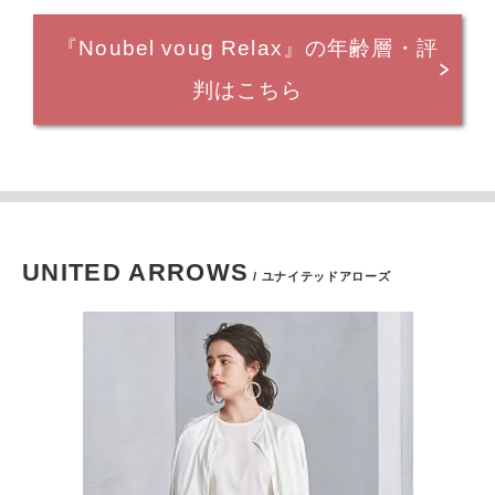
『Noubel voug Relax』の年齢層・評
判はこちら
UNITED ARROWS
/ ユナイテッドアローズ