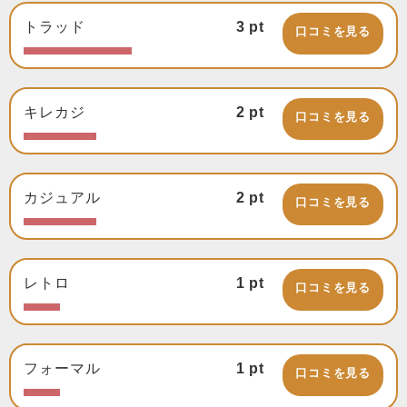
トラッド
3
pt
口コミを見る
キレカジ
2
pt
口コミを見る
カジュアル
2
pt
口コミを見る
レトロ
1
pt
口コミを見る
フォーマル
1
pt
口コミを見る