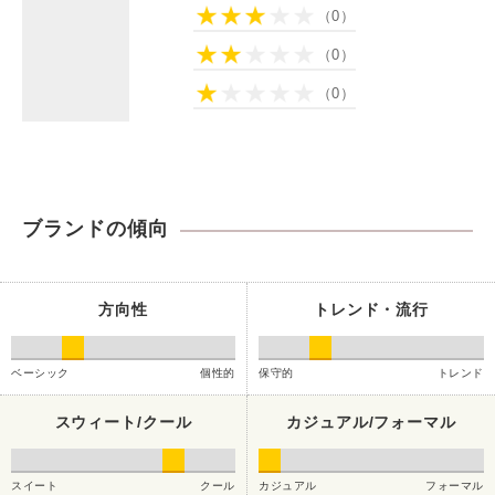
（0）
（0）
（0）
ブランドの傾向
方向性
トレンド・流行
ベーシック
個性的
保守的
トレンド
スウィート/クール
カジュアル/フォーマル
スイート
クール
カジュアル
フォーマル