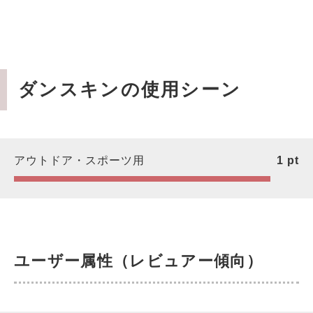
ダンスキンの使用シーン
アウトドア・スポーツ用
1
pt
ユーザー属性（レビュアー傾向）