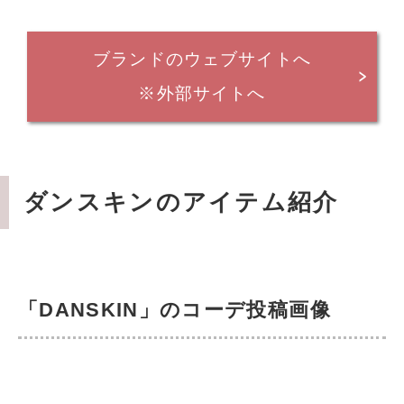
ブランドのウェブサイトへ
※外部サイトへ
ダンスキンのアイテム紹介
「DANSKIN」のコーデ投稿画像