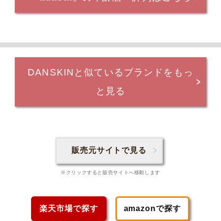
DANSKINと似ているブランドをもっ
と見る
販売元サイトで見る
※クリックすると販売サイトへ移動します
楽天市場で探す
amazonで探す