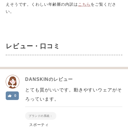
えそうです。くわしい年齢層の内訳は
こちら
をご覧くださ
い。
レビュー・口コミ
DANSKIN
のレビュー
とても質がいいです。動きやすいウェアがそ
0
ろっています。
ブランドの系統：
スポーティ