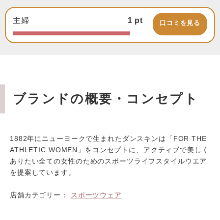
主婦
1
pt
口コミを見る
ブランドの概要・コンセプト
1882年にニューヨークで生まれたダンスキンは「FOR THE
ATHLETIC WOMEN」をコンセプトに、アクティブで美しく
ありたい全ての女性のためのスポーツライフスタイルウエア
を提案しています。
店舗カテゴリー：
スポーツウェア