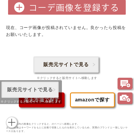
現在、コーデ画像が投稿されていません。良かったら投稿を
お願いいたします。
販売元サイトで見る
※クリックすると販売サイトへ移動します
販売元サイトで見る
楽天市場で探す
amazonで探す
※クリックすると販売サイトへ移動します
※本ページ内の画像をクリックすると、のページへ移動します。
また、画像はキーワードをもとに自動で収集したものを表示しているため、実際のブランドと一致しないケ
ースがあります。