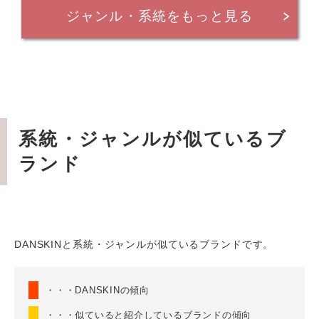
ジャンル・系統をもっと見る
系統・ジャンルが似ているブ
ランド
DANSKINと系統・ジャンルが似ているブランドです。
・・・DANSKINの傾向
・・・似ていると紹介しているブランドの傾向