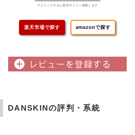
※クリックすると販売サイトへ移動します
楽天市場で探す
amazonで探す
DANSKINの評判・系統