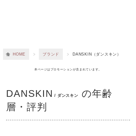
HOME
ブランド
DANSKIN（ダンスキン）
本ページはプロモーションが含まれています。
DANSKIN
の年齢
/ ダンスキン
層・評判