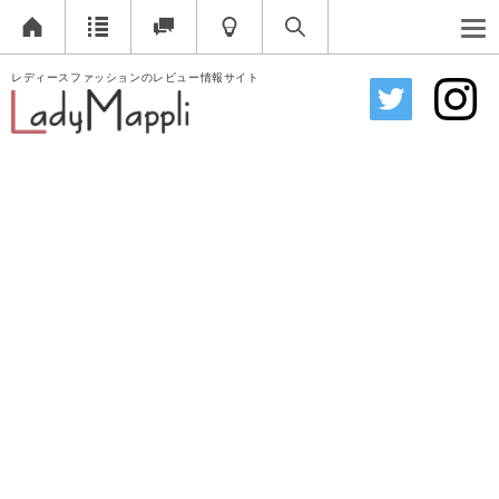
レディースファッションのレビュー情報サイト