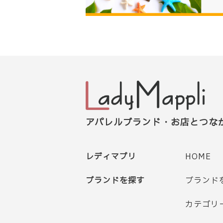
アパレルブランド・お店とつな
レディマプリ
HOME
ブランドを探す
ブランド
カテゴリ