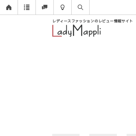
レディースファッションのレビュー情報サイト