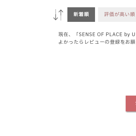
新着順
評価が高い順
現在、「SENSE OF PLACE 
よかったらレビューの登録をお願