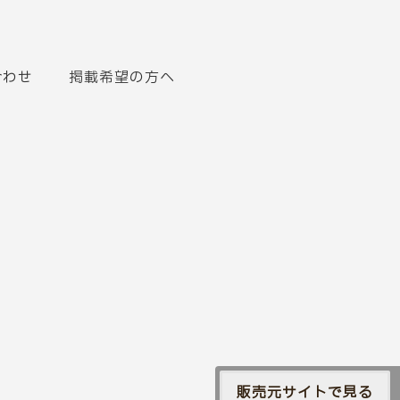
合わせ
掲載希望の方へ
販売元サイトで見る