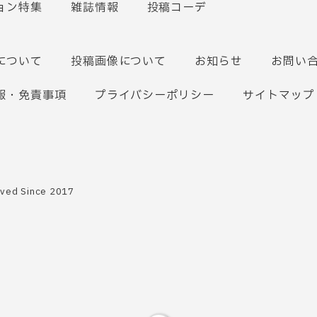
ョン特集
雑誌情報
投稿コーデ
について
投稿画像について
お知らせ
お問い
報・免責事項
プライバシーポリシー
サイトマップ
rved Since 2017