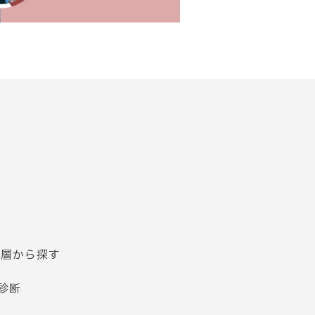
齢層から探す
診断