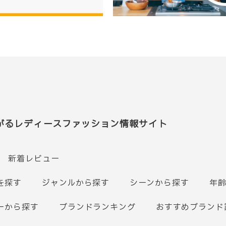
がるレディースファッション情報サイト
新着レビュー
を探す
ジャンルから探す
シーンから探す
年
ーから探す
ブランドランキング
おすすめブランド