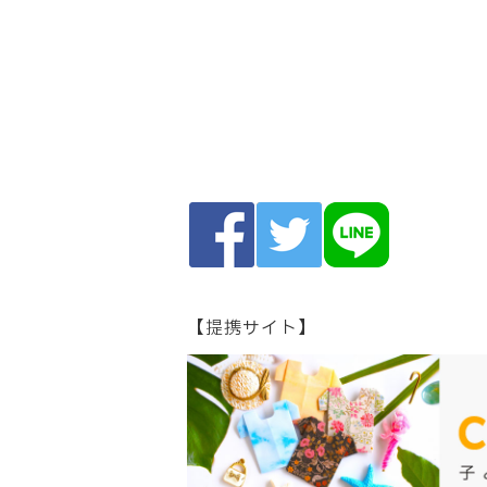
【提携サイト】