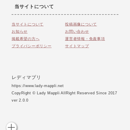
当サイトについて
当サイトについて
投稿画像について
お知らせ
お問い合わせ
掲載希望の方へ
運営者情報・免責事項
プライバシーポリシー
サイトマップ
レディマプリ
https://www.lady-mappli.net
CopyRight © Lady Mappli AllRight Reserved Since 2017
ver 2.0.0