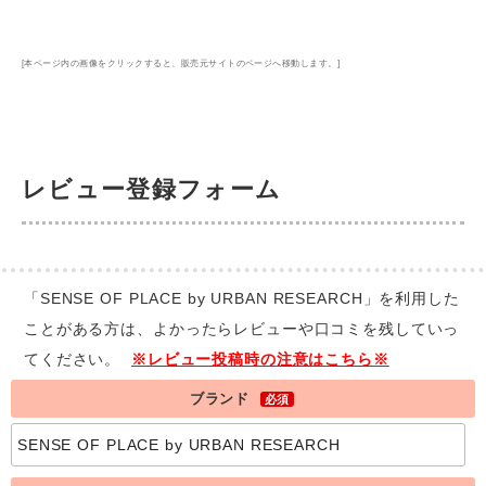
[本ページ内の画像をクリックすると、販売元サイトのページへ移動します。]
レビュー登録フォーム
「SENSE OF PLACE by URBAN RESEARCH」を利用した
ことがある方は、よかったらレビューや口コミを残していっ
てください。
※レビュー投稿時の注意はこちら※
ブランド
必須