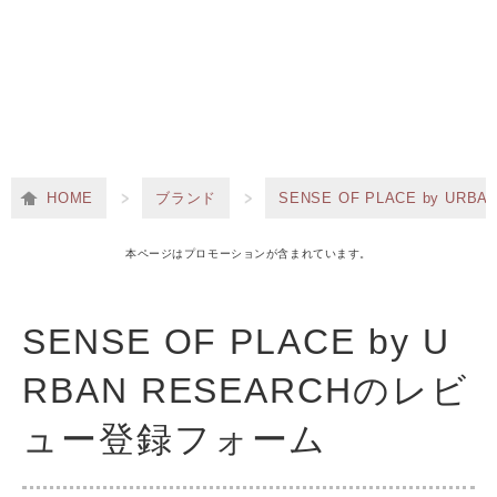
HOME
ブランド
SENSE OF PLACE by U
本ページはプロモーションが含まれています。
SENSE OF PLACE by U
RBAN RESEARCHのレビ
ュー登録フォーム