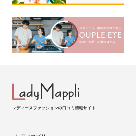
レディースファッションの口コミ情報サイト