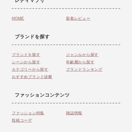
レディマプリ
HOME
新着レビュー
ブランドを探す
ブランドを探す
ジャンルから探す
シーンから探す
年齢層から探す
カテゴリーから探す
ブランドランキング
おすすめブランド診断
ファッションコンテンツ
ファッション特集
雑誌情報
投稿コーデ