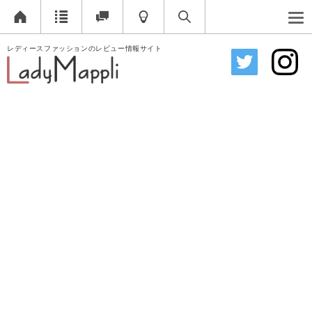
レディースファッションのレビュー情報サイト