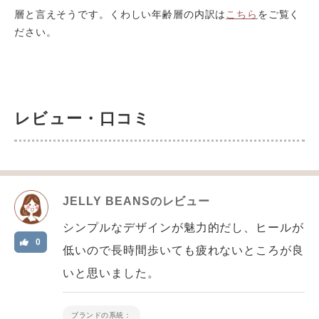
層と言えそうです。くわしい年齢層の内訳は
こちら
をご覧く
ださい。
レビュー・口コミ
JELLY BEANS
のレビュー
シンプルなデザインが魅力的だし、ヒールが
0
低いので長時間歩いても疲れないところが良
いと思いました。
ブランドの系統：