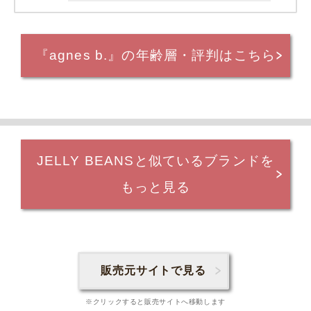
『agnes b.』の年齢層・評判はこちら
JELLY BEANSと似ているブランドを
もっと見る
販売元サイトで見る
※クリックすると販売サイトへ移動します