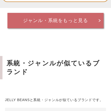
ジャンル・系統をもっと見る
系統・ジャンルが似ているブ
ランド
JELLY BEANSと系統・ジャンルが似ているブランドです。