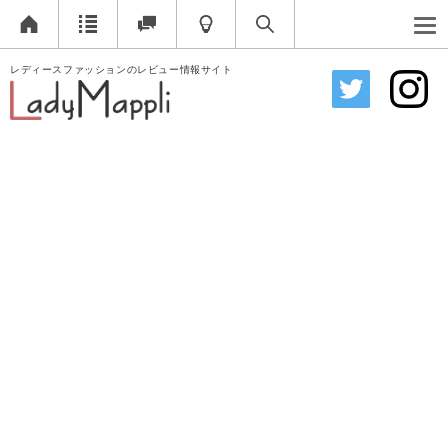
レディースファッションのレビュー情報サイト