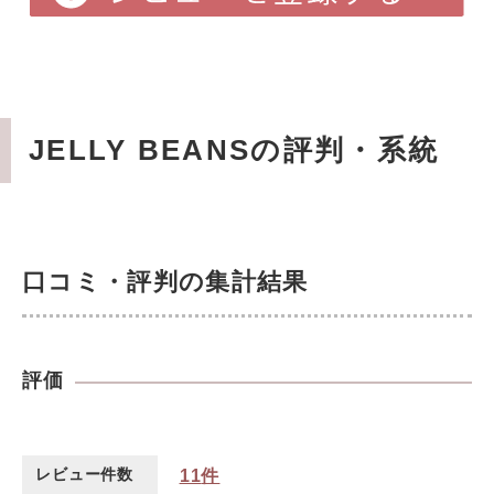
JELLY BEANSの評判・系統
口コミ・評判の集計結果
評価
レビュー件数
11
件