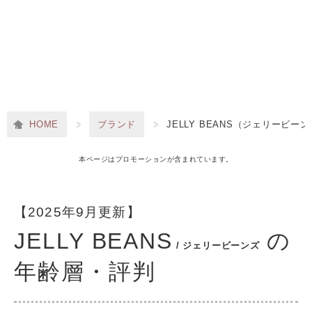
HOME
ブランド
JELLY BEANS（ジェリービー
本ページはプロモーションが含まれています。
【2025年9月更新】
JELLY BEANS
の
/ ジェリービーンズ
年齢層・評判