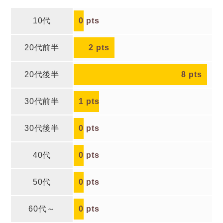
10代
0
pts
20代前半
2
pts
20代後半
8
pts
30代前半
1
pts
30代後半
0
pts
40代
0
pts
50代
0
pts
60代～
0
pts