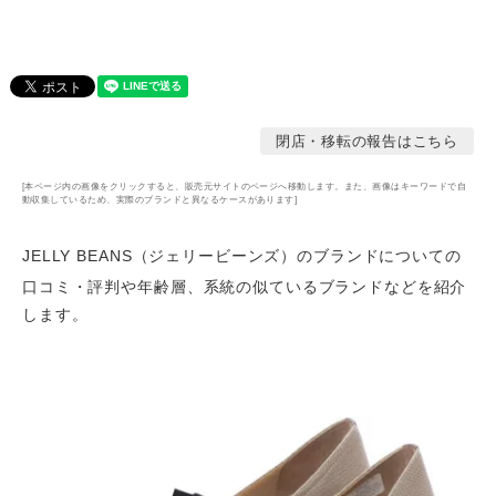
閉店・移転の報告はこちら
[本ページ内の画像をクリックすると、販売元サイトのページへ移動します。また、画像はキーワードで自
動収集しているため、実際のブランドと異なるケースがあります]
JELLY BEANS（ジェリービーンズ）のブランドについての
口コミ・評判や年齢層
、系統の似ているブランドなどを紹介
します。