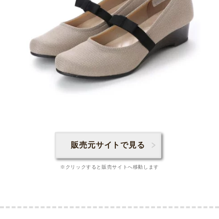
販売元サイトで見る
※クリックすると販売サイトへ移動します