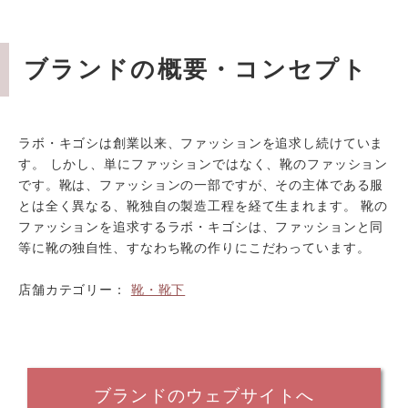
ブランドの概要・コンセプト
ラボ・キゴシは創業以来、ファッションを追求し続けていま
す。 しかし、単にファッションではなく、靴のファッション
です。靴は、ファッションの一部ですが、その主体である服
とは全く異なる、靴独自の製造工程を経て生まれます。 靴の
ファッションを追求するラボ・キゴシは、ファッションと同
等に靴の独自性、すなわち靴の作りにこだわっています。
店舗カテゴリー：
靴・靴下
ブランドのウェブサイトへ