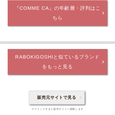
『COMME CA』の年齢層・評判はこ
ちら
RABOKIGOSHIと似ているブランド
をもっと見る
販売元サイトで見る
※クリックすると販売サイトへ移動します