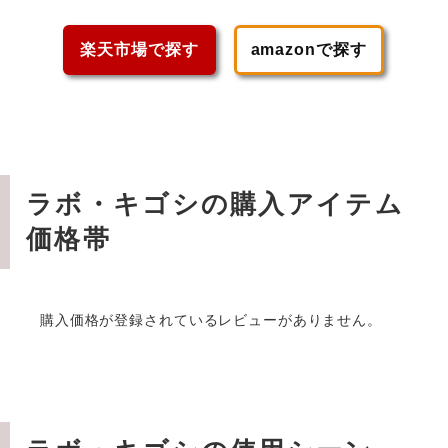
楽天市場で探す
amazonで探す
ラボ・キゴシの購入アイテム
価格帯
購入価格が登録されているレビューがありません。