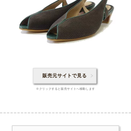
販売元サイトで見る
※クリックすると販売サイトへ移動します