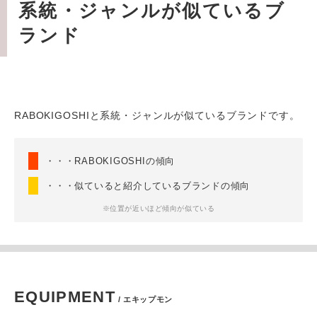
系統・ジャンルが似ているブ
ランド
RABOKIGOSHIと系統・ジャンルが似ているブランドです。
・・・RABOKIGOSHIの傾向
・・・似ていると紹介しているブランドの傾向
※位置が近いほど傾向が似ている
EQUIPMENT
/ エキップモン