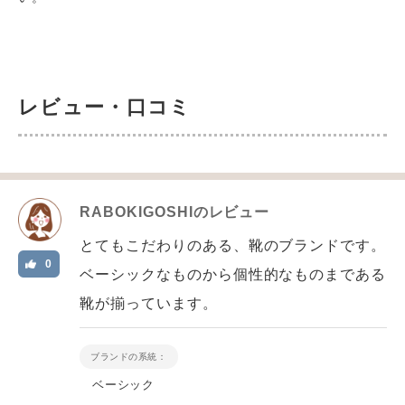
レビュー・口コミ
RABOKIGOSHI
のレビュー
とてもこだわりのある、靴のブランドです。
0
ベーシックなものから個性的なものまである
靴が揃っています。
ブランドの系統：
ベーシック