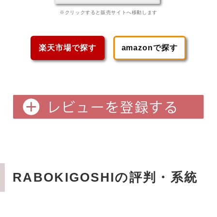
※クリックすると販売サイトへ移動します
楽天市場で探す
amazonで探す
RABOKIGOSHIの評判・系統