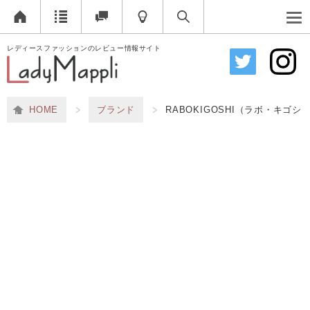
レディースファッションのレビュー情報サイト
HOME
ブランド
RABOKIGOSHI（ラボ・キゴシ