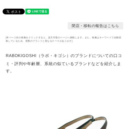
閉店・移転の報告はこちら
[本ページ内の画像をクリックすると、楽天市場のページへ移動します。また、画像はキーワードで自動収
集しているため、実際のブランドと異なるケースがあります]
RABOKIGOSHI（ラボ・キゴシ）のブランドについての口コ
ミ・評判や年齢層
、系統の似ているブランドなどを紹介しま
す。