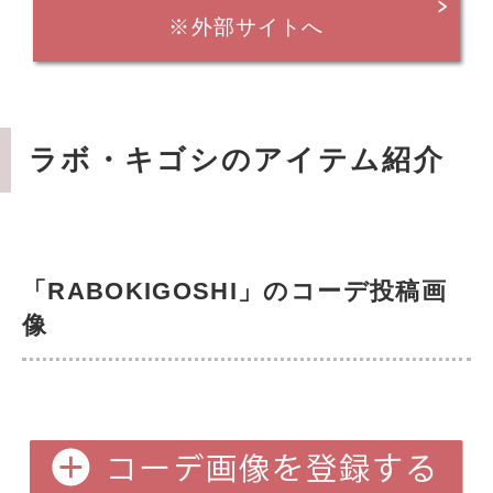
※外部サイトへ
ラボ・キゴシのアイテム紹介
「RABOKIGOSHI」のコーデ投稿画
像