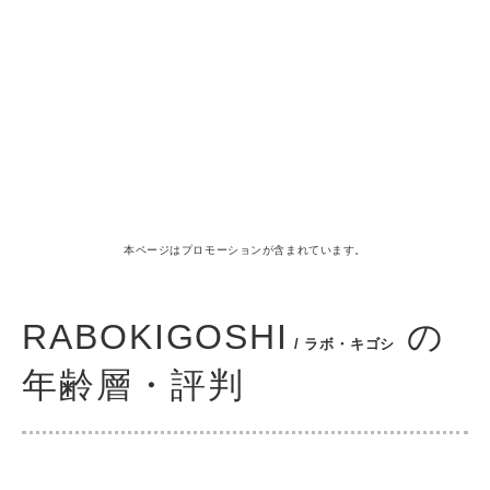
本ページはプロモーションが含まれています。
RABOKIGOSHI
の
/ ラボ・キゴシ
年齢層・評判