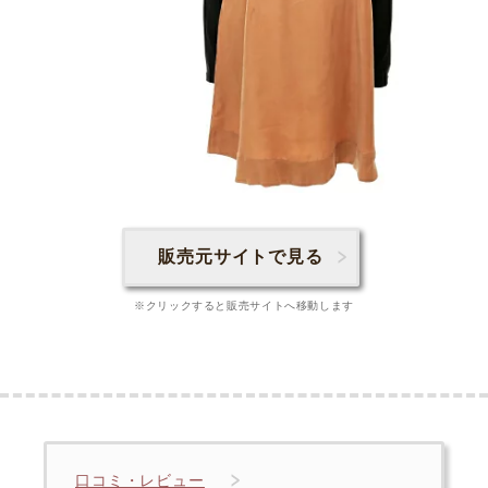
販売元サイトで見る
※クリックすると販売サイトへ移動します
口コミ・レビュー