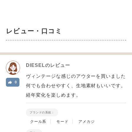
レビュー・口コミ
DIESEL
のレビュー
ヴィンテージな感じのアウターを買いました
0
何でも合わせやすく、生地素材もいいです。
経年変化を楽しめます。
ブランドの系統：
クール系
モード
アメカジ