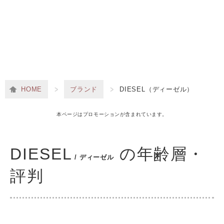
HOME
ブランド
DIESEL（ディーゼル）
本ページはプロモーションが含まれています。
DIESEL
の年齢層・
/ ディーゼル
評判