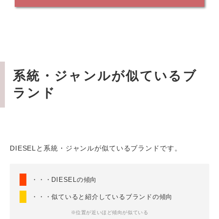
系統・ジャンルが似ているブ
ランド
DIESELと系統・ジャンルが似ているブランドです。
・・・DIESELの傾向
・・・似ていると紹介しているブランドの傾向
※位置が近いほど傾向が似ている