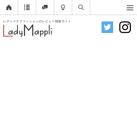
レディースファッションのレビュー情報サイト