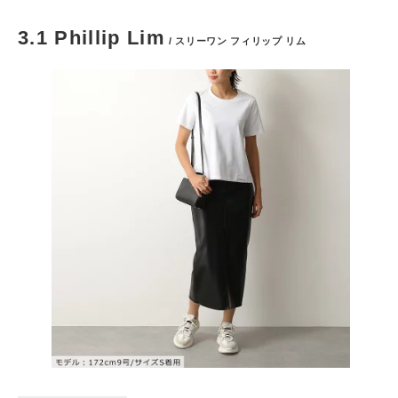
3.1 Phillip Lim
/ スリーワン フィリップ リム