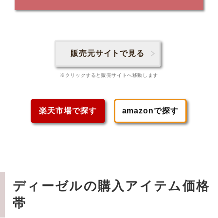
販売元サイトで見る
※クリックすると販売サイトへ移動します
楽天市場で探す
amazonで探す
ディーゼルの購入アイテム価格
帯