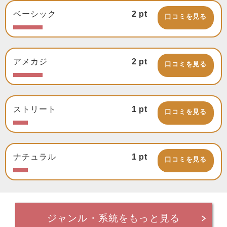
ベーシック
2
pt
口コミを見る
アメカジ
2
pt
口コミを見る
ストリート
1
pt
口コミを見る
ナチュラル
1
pt
口コミを見る
ジャンル・系統をもっと見る