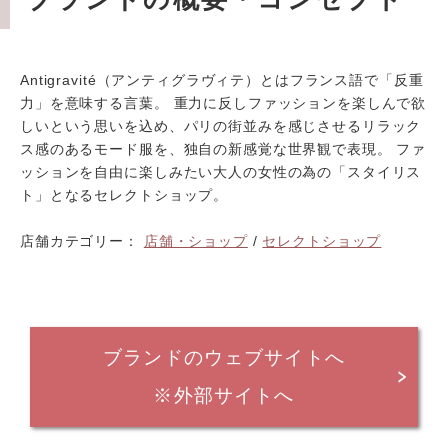
Antigravité（アンティグラヴィテ）とはフランス語で「反重
力」を意味する言葉。 重力に反しファッションを楽しんで欲
しいという思いを込め、パリの街並みを感じさせるリラック
ス感のあるモード服を、独自の新感覚な世界観で表現。 ファ
ッションを自由に楽しみたい大人の女性の為の「スタイリス
ト」となるセレクトショップ。
店舗カテゴリー：
店舗・ショップ
/
セレクトショップ
ブランドのウェブサイトへ
※外部サイトへ