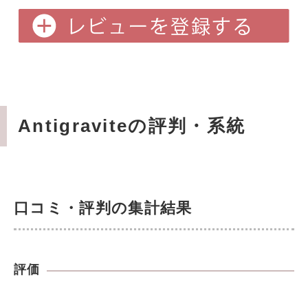
Antigraviteの評判・系統
口コミ・評判の集計結果
評価