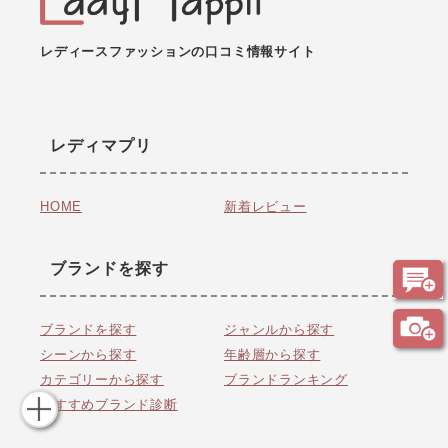
レディースファッションの口コミ情報サイト
レディマプリ
HOME
新着レビュー
ブランドを探す
ブランドを探す
ジャンルから探す
シーンから探す
年齢層から探す
カテゴリーから探す
ブランドランキング
おすすめブランド診断