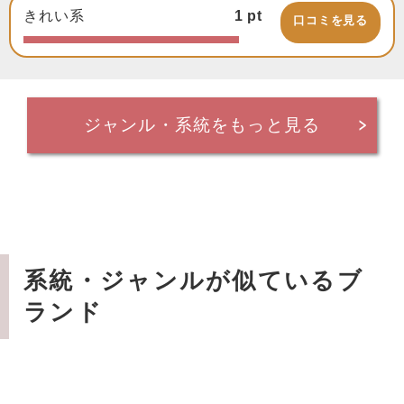
きれい系
1
pt
口コミを見る
ジャンル・系統をもっと見る
系統・ジャンルが似ているブ
ランド