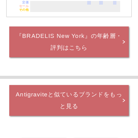
定価
セール
その他
『BRADELIS New York』の年齢層・
評判はこちら
Antigraviteと似ているブランドをもっ
と見る