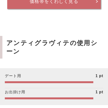
価格帯をくわしく見る
アンティグラヴィテの使用シ
ーン
デート用
1
pt
お出掛け用
1
pt