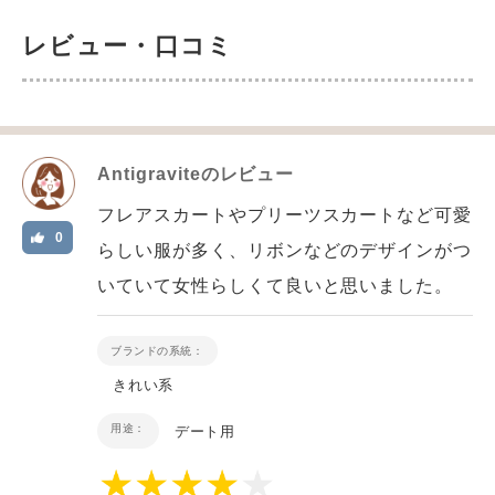
レビュー・口コミ
Antigravite
のレビュー
フレアスカートやプリーツスカートなど可愛
0
らしい服が多く、リボンなどのデザインがつ
いていて女性らしくて良いと思いました。
ブランドの系統：
きれい系
用途：
デート用