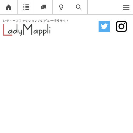
レディースファッションのレビュー情報サイト