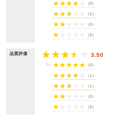
（0）
（2）
（0）
（0）
品質評価
3.50
（0）
（1）
（1）
（0）
（0）