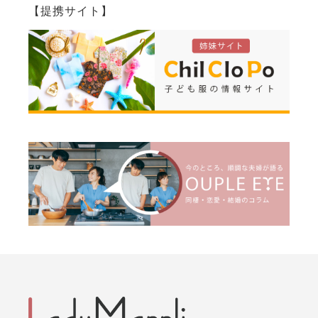
【提携サイト】