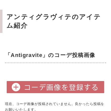
アンティグラヴィテのアイテ
ム紹介
「Antigravite」のコーデ投稿画像
現在、コーデ画像が投稿されていません。良かったら投稿を
お願いいたします。