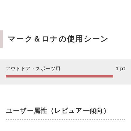
マーク＆ロナの使用シーン
アウトドア・スポーツ用
1
pt
ユーザー属性（レビュアー傾向）