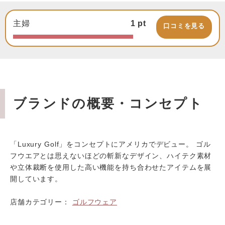
主婦
1
pt
口コミを見る
ブランドの概要・コンセプト
「Luxury Golf」をコンセプトにアメリカでデビュー。 ゴル
フウエアとは思えないほどの斬新なデザイン、ハイテク素材
や立体裁断を使用した高い機能を持ち合わせたアイテムを展
開しています。
店舗カテゴリー：
ゴルフウェア