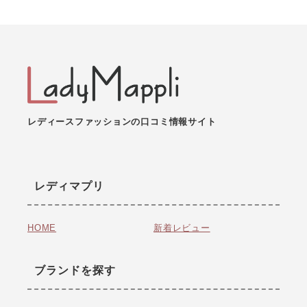
レディースファッションの口コミ情報サイト
レディマプリ
HOME
新着レビュー
ブランドを探す