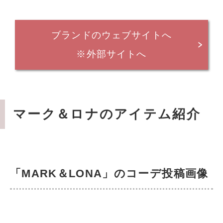
ブランドのウェブサイトへ
※外部サイトへ
マーク＆ロナのアイテム紹介
「MARK＆LONA」のコーデ投稿画像