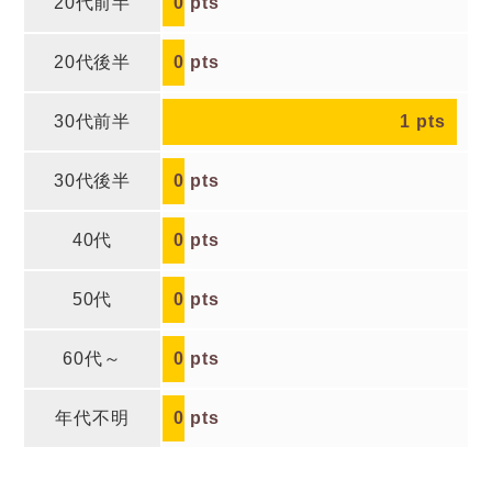
20代前半
0
pts
20代後半
0
pts
30代前半
1
pts
30代後半
0
pts
40代
0
pts
50代
0
pts
60代～
0
pts
年代不明
0
pts