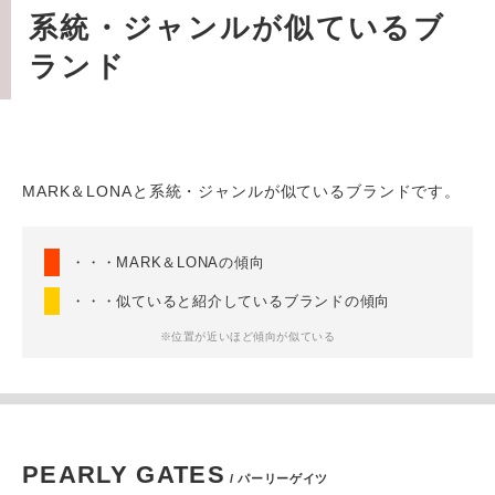
系統・ジャンルが似ているブ
ランド
MARK＆LONAと系統・ジャンルが似ているブランドです。
・・・MARK＆LONAの傾向
・・・似ていると紹介しているブランドの傾向
※位置が近いほど傾向が似ている
PEARLY GATES
/ パーリーゲイツ