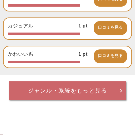
カジュアル
1
pt
口コミを見る
かわいい系
1
pt
口コミを見る
ジャンル・系統をもっと見る