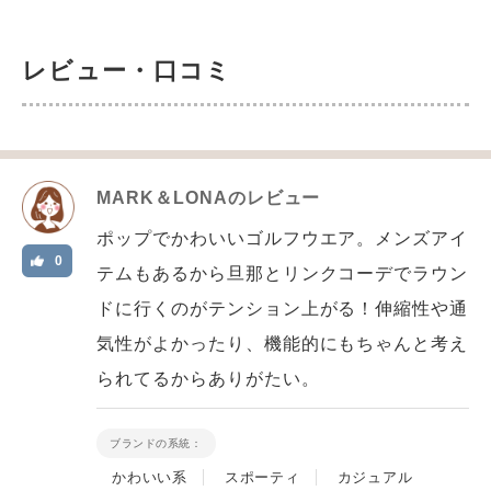
レビュー・口コミ
MARK＆LONA
のレビュー
ポップでかわいいゴルフウエア。メンズアイ
0
テムもあるから旦那とリンクコーデでラウン
ドに行くのがテンション上がる！伸縮性や通
気性がよかったり、機能的にもちゃんと考え
られてるからありがたい。
ブランドの系統：
かわいい系
スポーティ
カジュアル