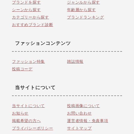
ブランドを探す
ジャンルから探す
シーンから探す
年齢層から探す
カテゴリーから探す
ブランドランキング
おすすめブランド診断
ファッションコンテンツ
ファッション特集
雑誌情報
投稿コーデ
当サイトについて
当サイトについて
投稿画像について
お知らせ
お問い合わせ
掲載希望の方へ
運営者情報・免責事項
プライバシーポリシー
サイトマップ