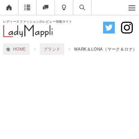
レディースファッションのレビュー情報サイト
HOME
ブランド
MARK＆LONA（マーク＆ロナ）