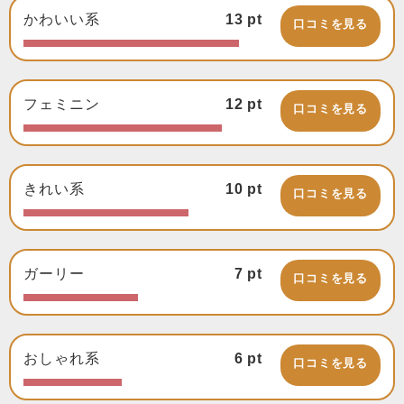
かわいい系
13
pt
口コミを見る
フェミニン
12
pt
口コミを見る
きれい系
10
pt
口コミを見る
ガーリー
7
pt
口コミを見る
おしゃれ系
6
pt
口コミを見る