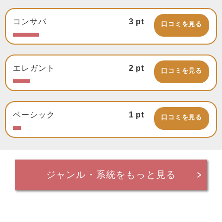
コンサバ
3
pt
口コミを見る
エレガント
2
pt
口コミを見る
ベーシック
1
pt
口コミを見る
ジャンル・系統をもっと見る