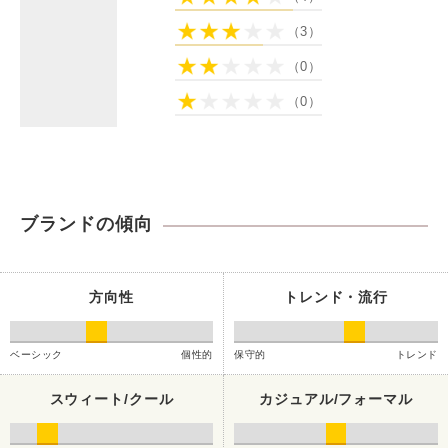
（3）
（0）
（0）
ブランドの傾向
方向性
トレンド・流行
ベーシック
個性的
保守的
トレンド
スウィート/クール
カジュアル/フォーマル