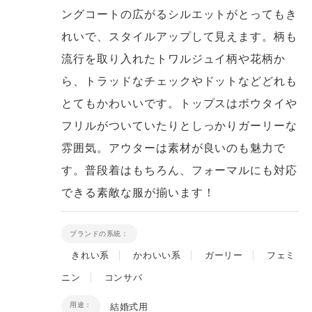
ングコートの広がるシルエットがとってもき
れいで、スタイルアップして見えます。柄も
流行を取り入れたトワルジュイ柄や花柄か
ら、トラッドなチェックやドットなどどれも
とてもかわいいです。トップスはボウタイや
フリルがついていたりとしっかりガーリーな
雰囲気。アウターは素材が良いのも魅力で
す。普段着はもちろん、フォーマルにも対応
できる素敵な服が揃います！
ブランドの系統：
きれい系
かわいい系
ガーリー
フェミ
ニン
コンサバ
用途：
結婚式用