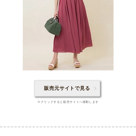
販売元サイトで見る
※クリックすると販売サイトへ移動します