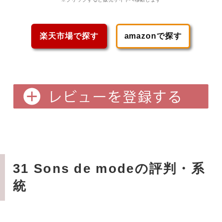
楽天市場で探す
amazonで探す
31 Sons de modeの評判・系
統