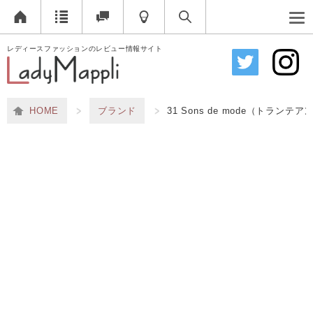
レディースファッションのレビュー情報サイト
HOME
ブランド
31 Sons de mode（トランテ