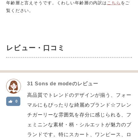
年齢層と言えそうです。くわしい年齢層の内訳は
こちら
をご
覧ください。
レビュー・口コミ
31 Sons de mode
のレビュー
高品質でトレンドのデザインが揃う、フォー
0
マルにもぴったりな綺麗めブランド☆フレン
チガーリーな雰囲気を存分に感じられる、フ
ェミニンな素材・柄・シルエットが魅力のブ
ランドです。特にスカート、ワンピース、ロ