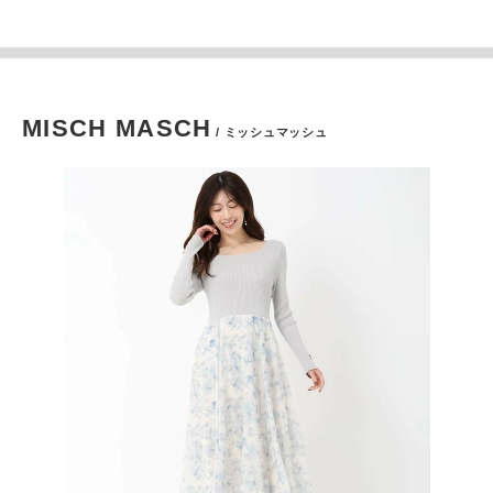
MISCH MASCH
/ ミッシュマッシュ