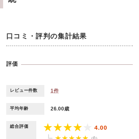
口コミ・評判の集計結果
評価
レビュー件数
1
件
平均年齢
26.00歳
総合評価
4.00
（0）