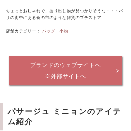
ちょっとおしゃれで、掘り出し物が見つかりそうな・・・パ
リの街中にある蚤の市のような雑貨のプチストア
店舗カテゴリー：
バッグ・小物
ブランドのウェブサイトへ
※外部サイトへ
パサージュ ミニョンのアイテ
ム紹介