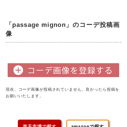
「passage mignon」のコーデ投稿画
像
現在、コーデ画像が投稿されていません。良かったら投稿を
お願いいたします。
楽天市場で探す
amazonで探す