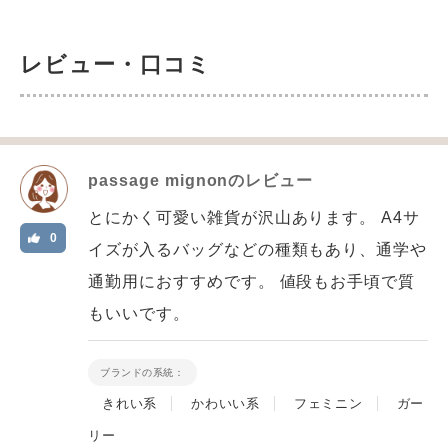
レビュー・口コミ
passage mignon
のレビュー
とにかく可愛い雑貨が沢山あります。 A4サ
0
イズが入るバッグなどの種類もあり、通学や
通勤用におすすめです。 値段もお手頃で質
もいいです。
ブランドの系統：
きれい系
かわいい系
フェミニン
ガー
リー