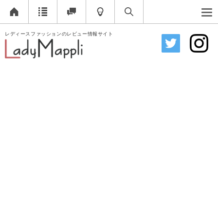
レディースファッションのレビュー情報サイト