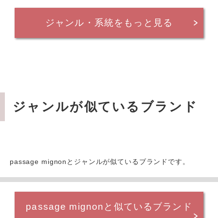
ジャンル・系統をもっと見る
ジャンルが似ているブランド
passage mignonとジャンルが似ているブランドです。
passage mignonと似ているブランド