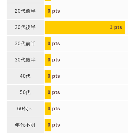
20代前半
0
pts
20代後半
1
pts
30代前半
0
pts
30代後半
0
pts
40代
0
pts
50代
0
pts
60代～
0
pts
年代不明
0
pts