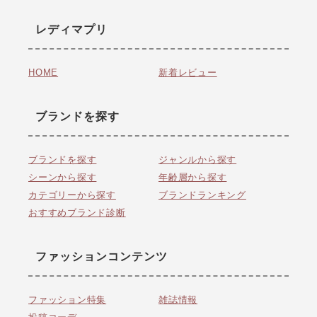
レディマプリ
HOME
新着レビュー
ブランドを探す
ブランドを探す
ジャンルから探す
シーンから探す
年齢層から探す
カテゴリーから探す
ブランドランキング
おすすめブランド診断
ファッションコンテンツ
ファッション特集
雑誌情報