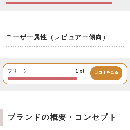
ユーザー属性（レビュアー傾向）
フリーター
1
pt
口コミを見る
ブランドの概要・コンセプト