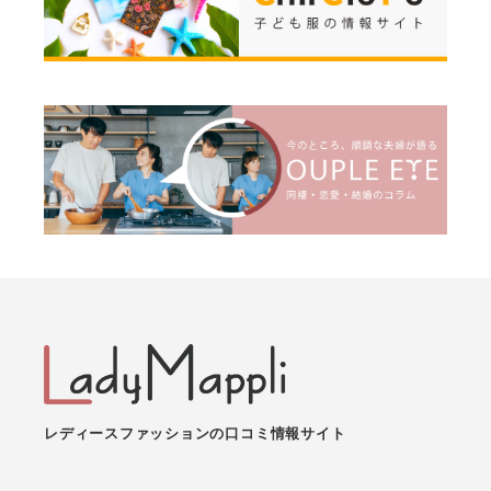
レディースファッションの口コミ情報サイト