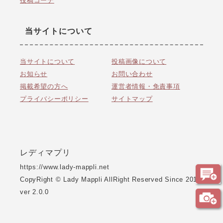
投稿コーデ
当サイトについて
当サイトについて
投稿画像について
お知らせ
お問い合わせ
掲載希望の方へ
運営者情報・免責事項
プライバシーポリシー
サイトマップ
レディマプリ
https://www.lady-mappli.net
CopyRight © Lady Mappli AllRight Reserved Since 2017
ver 2.0.0