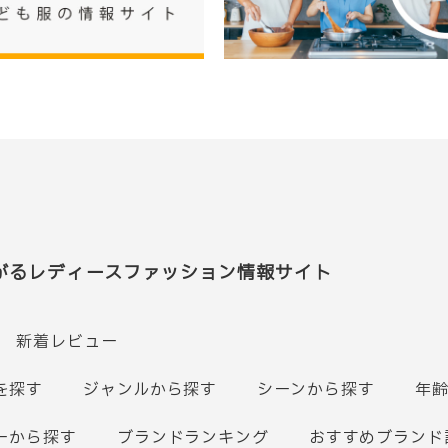
がるレディースファッション情報サイト
新着レビュー
を探す
ジャンルから探す
シーンから探す
年
ーから探す
ブランドランキング
おすすめブランド