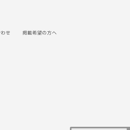
合わせ
掲載希望の方へ