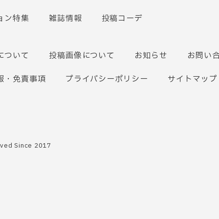
ョン特集
雑誌情報
投稿コーデ
について
投稿画像について
お知らせ
お問い
報・免責事項
プライバシーポリシー
サイトマップ
rved Since 2017