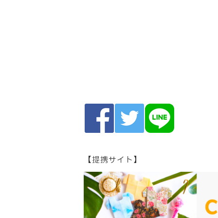
【提携サイト】