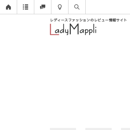
レディースファッションのレビュー情報サイト