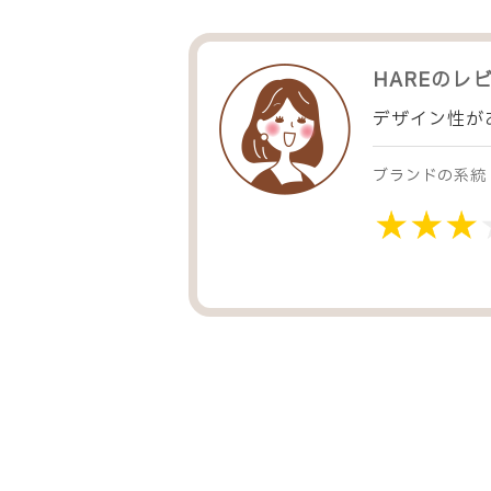
HARE
のレ
デザイン性が
ブランドの系統