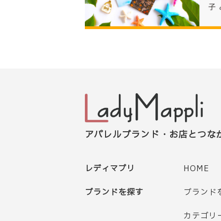
アパレルブランド・お店とつな
レディマプリ
HOME
ブランドを探す
ブランド
カテゴリ