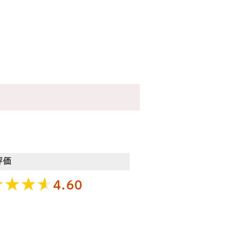
評価
4.60