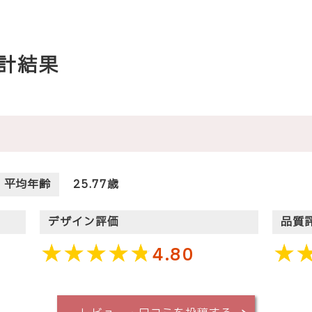
計結果
平均年齢
25.77歳
デザイン評価
品質
4.80