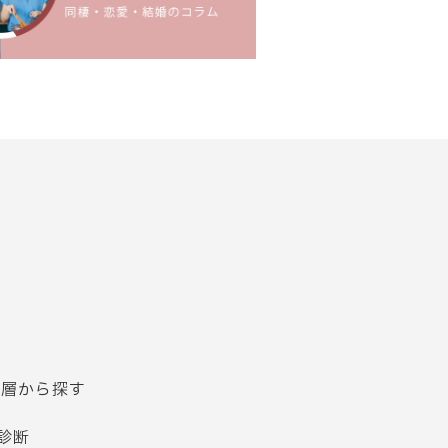
齢層から探す
診断