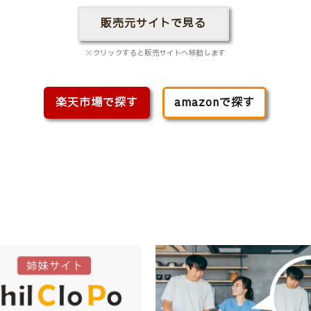
販売元サイトで見る
※クリックすると販売サイトへ移動します
楽天市場で探す
amazonで探す