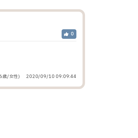
。
0
6歳/女性
)
2020/09/10 09:09:44