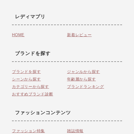
レディマプリ
HOME
新着レビュー
ブランドを探す
ブランドを探す
ジャンルから探す
シーンから探す
年齢層から探す
カテゴリーから探す
ブランドランキング
おすすめブランド診断
ファッションコンテンツ
ファッション特集
雑誌情報