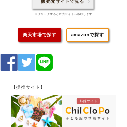
販売元サイトで見る
※クリックすると販売サイトへ移動します
楽天市場で探す
amazonで探す
【提携サイト】