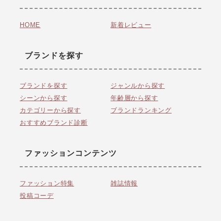
HOME
新着レビュー
ブランドを探す
ブランドを探す
ジャンルから探す
シーンから探す
年齢層から探す
カテゴリーから探す
ブランドランキング
おすすめブランド診断
ファッションコンテンツ
ファッション特集
雑誌情報
投稿コーデ