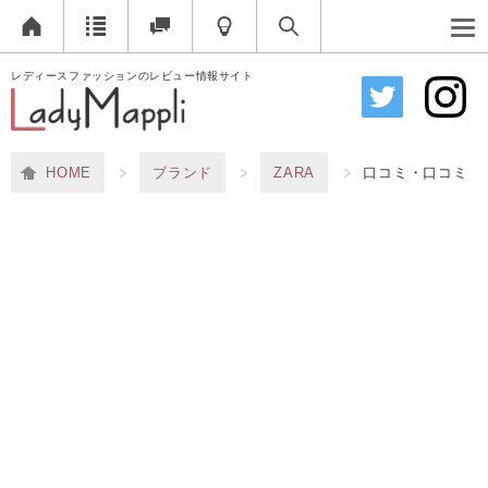
レディースファッションのレビュー情報サイト
HOME
ブランド
ZARA
口コミ・口コミ