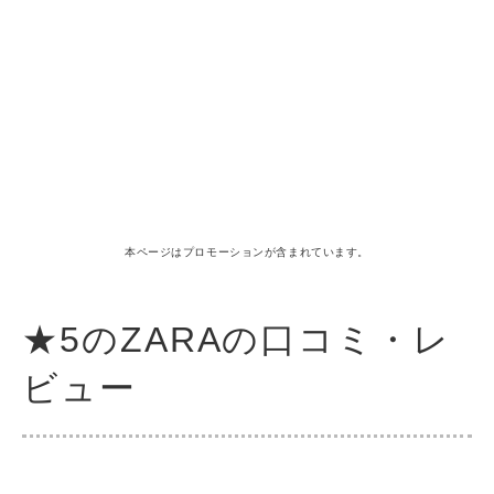
本ページはプロモーションが含まれています。
★5のZARAの口コミ・レ
ビュー