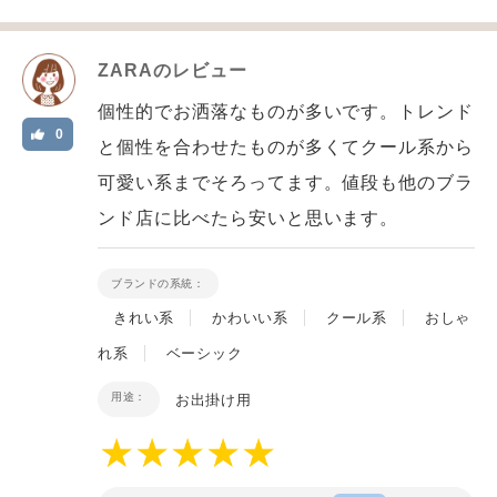
ZARA
のレビュー
個性的でお洒落なものが多いです。トレンド
0
と個性を合わせたものが多くてクール系から
可愛い系までそろってます。値段も他のブラ
ンド店に比べたら安いと思います。
ブランドの系統：
きれい系
かわいい系
クール系
おしゃ
れ系
ベーシック
用途：
お出掛け用