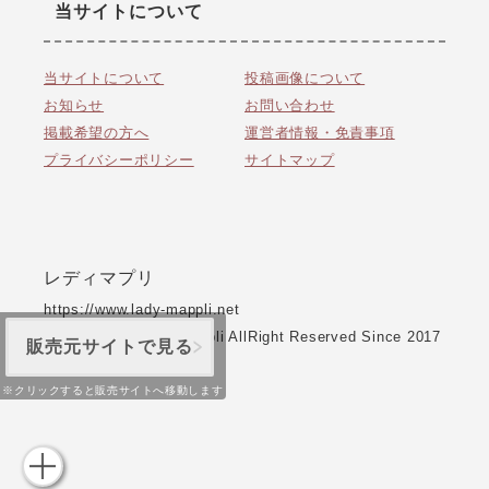
当サイトについて
当サイトについて
投稿画像について
お知らせ
お問い合わせ
掲載希望の方へ
運営者情報・免責事項
プライバシーポリシー
サイトマップ
レディマプリ
https://www.lady-mappli.net
CopyRight © Lady Mappli AllRight Reserved Since 2017
販売元サイトで見る
ver 2.0.0
※クリックすると販売サイトへ移動します