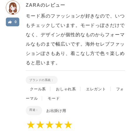
ZARA
のレビュー
モード系のファッションが好きなので、いつ
0
もチェックしています。モードっぽさだけで
なく、デザインが個性的なものからフォーマ
ルなものまで幅広いです。海外セレブファッ
ションぽさもあり、着こなし方で色々楽しめ
ると思います。
ブランドの系統：
クール系
おしゃれ系
エレガント
フォ
ーマル
モード
用途：
お出掛け用