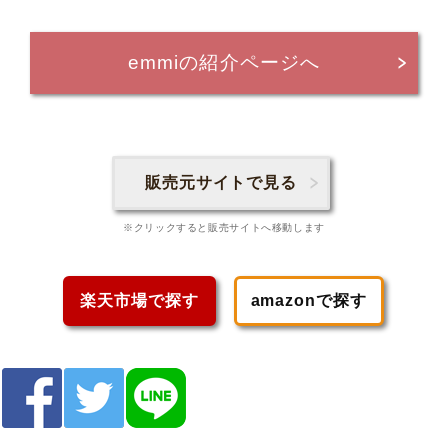
emmiの紹介ページへ
販売元サイトで見る
※クリックすると販売サイトへ移動します
楽天市場で探す
amazonで探す