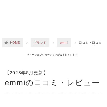
HOME
ブランド
emmi
口コミ・口コミ
本ページはプロモーションが含まれています。
【2025年8月更新】
emmiの口コミ・レビュー