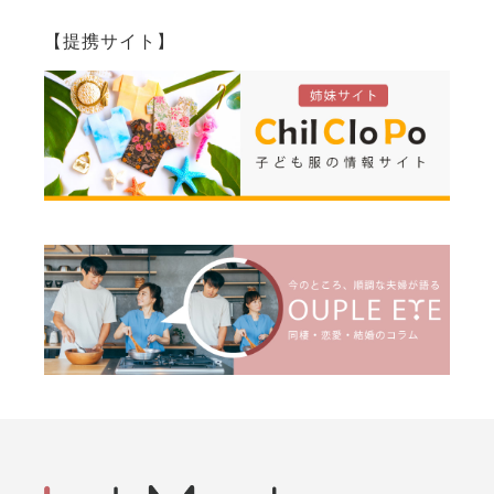
【提携サイト】