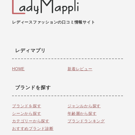
レディースファッションの口コミ情報サイト
レディマプリ
HOME
新着レビュー
ブランドを探す
ブランドを探す
ジャンルから探す
シーンから探す
年齢層から探す
カテゴリーから探す
ブランドランキング
おすすめブランド診断