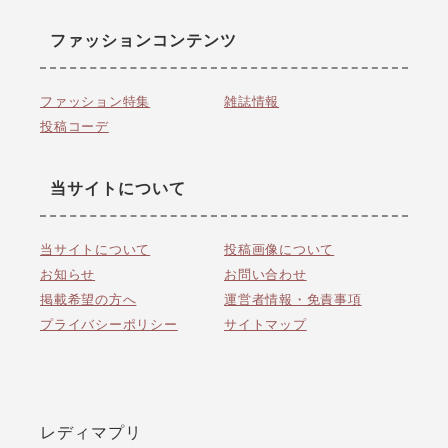
ファッションコンテンツ
ファッション特集
雑誌情報
投稿コーデ
当サイトについて
当サイトについて
投稿画像について
お知らせ
お問い合わせ
掲載希望の方へ
運営者情報・免責事項
プライバシーポリシー
サイトマップ
レディマプリ