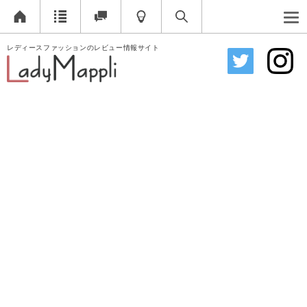
レディースファッションのレビュー情報サイト