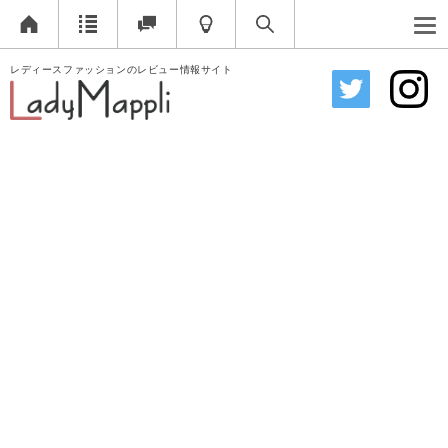
レディースファッションのレビュー情報サイト