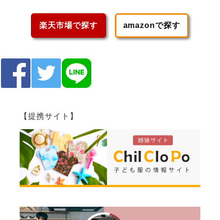
楽天市場で探す
amazonで探す
【提携サイト】