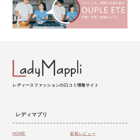
レディースファッションの口コミ情報サイト
レディマプリ
HOME
新着レビュー