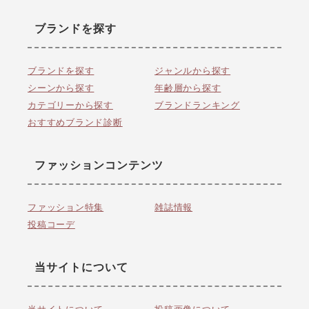
ブランドを探す
ブランドを探す
ジャンルから探す
シーンから探す
年齢層から探す
カテゴリーから探す
ブランドランキング
おすすめブランド診断
ファッションコンテンツ
ファッション特集
雑誌情報
投稿コーデ
当サイトについて