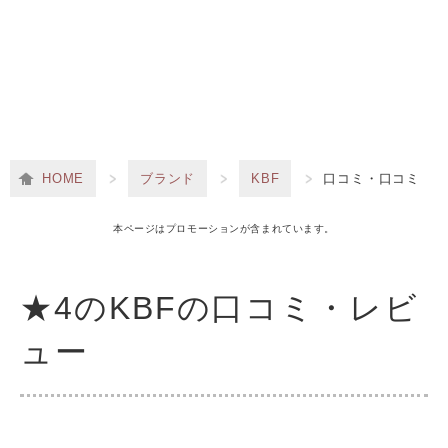
HOME
ブランド
KBF
口コミ・口コミ
本ページはプロモーションが含まれています。
★4のKBFの口コミ・レビ
ュー