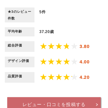
★3のレビュー
5
件
件数
平均年齢
37.20歳
総合評価
3.80
デザイン評価
4.00
品質評価
4.20
レビュー・口コミを投稿する