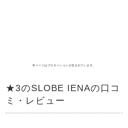
本ページはプロモーションが含まれています。
★3のSLOBE IENAの口コ
ミ・レビュー