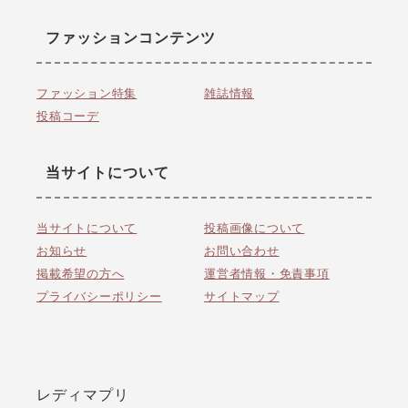
ファッションコンテンツ
ファッション特集
雑誌情報
投稿コーデ
当サイトについて
当サイトについて
投稿画像について
お知らせ
お問い合わせ
掲載希望の方へ
運営者情報・免責事項
プライバシーポリシー
サイトマップ
レディマプリ