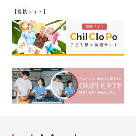
【提携サイト】