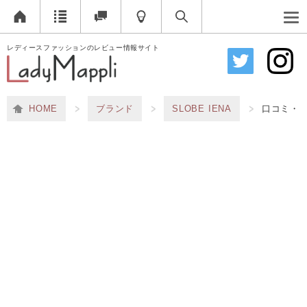
レディースファッションのレビュー情報サイト
HOME
ブランド
SLOBE IENA
口コミ・