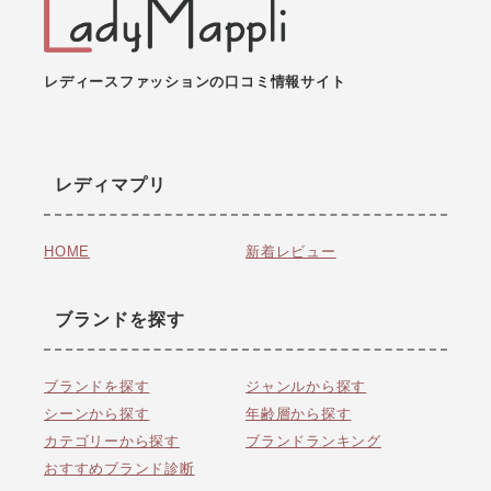
レディースファッションの口コミ情報サイト
レディマプリ
HOME
新着レビュー
ブランドを探す
ブランドを探す
ジャンルから探す
シーンから探す
年齢層から探す
カテゴリーから探す
ブランドランキング
おすすめブランド診断