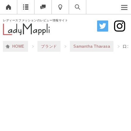
レディースファッションのレビュー情報サイト
HOME
ブランド
Samantha Thavasa
口コ