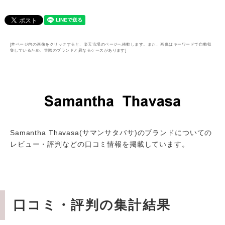
[本ページ内の画像をクリックすると、楽天市場のページへ移動します。また、画像はキーワードで自動収
集しているため、実際のブランドと異なるケースがあります]
Samantha Thavasa(サマンサタバサ)のブランドについての
レビュー・評判などの口コミ情報を掲載しています。
口コミ・評判の集計結果