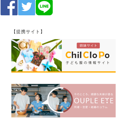
【提携サイト】