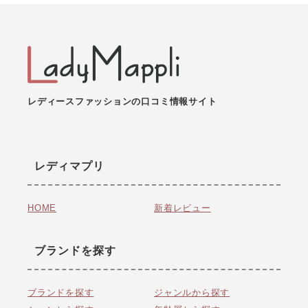
レディースファッションの口コミ情報サイト
レディマプリ
HOME
新着レビュー
ブランドを探す
ブランドを探す
ジャンルから探す