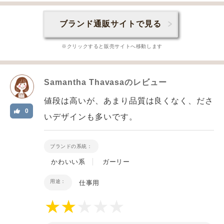
ブランド通販サイトで見る
※クリックすると販売サイトへ移動します
Samantha Thavasa
のレビュー
値段は高いが、あまり品質は良くなく、ださ
0
いデザインも多いです。
ブランドの系統：
かわいい系
ガーリー
用途：
仕事用