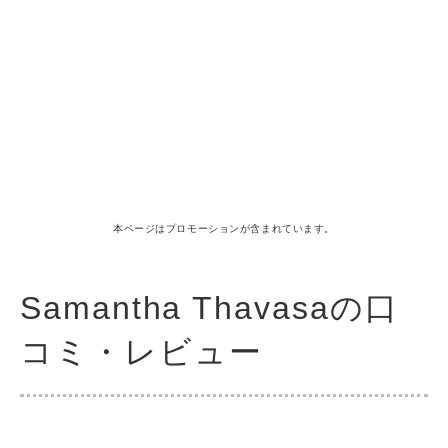
本ページはプロモーションが含まれています。
Samantha Thavasaの口
コミ・レビュー