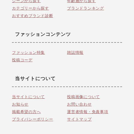
シーンから探す
年齢層から探す
カテゴリーから探す
ブランドランキング
おすすめブランド診断
ファッションコンテンツ
ファッション特集
雑誌情報
投稿コーデ
当サイトについて
当サイトについて
投稿画像について
お知らせ
お問い合わせ
掲載希望の方へ
運営者情報・免責事項
プライバシーポリシー
サイトマップ