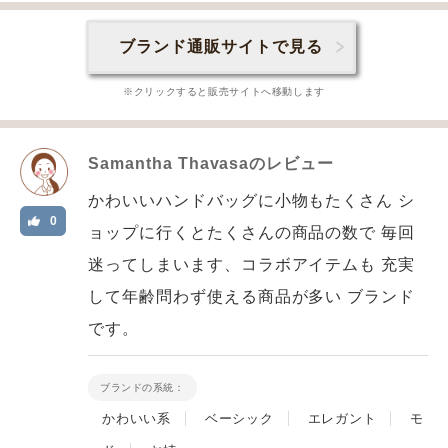
ブランド通販サイトで見る
※クリックすると販売サイトへ移動します
Samantha Thavasa
のレビュー
かわいいハンドバッグに小物もたくさん シ
0
ョップに行くとたくさんの商品の数で 毎回
迷ってしまいます、コラボアイテムも 充実
して年齢問わず使える商品が多い ブランド
です。
ブランドの系統：
かわいい系
ベーシック
エレガント
モ