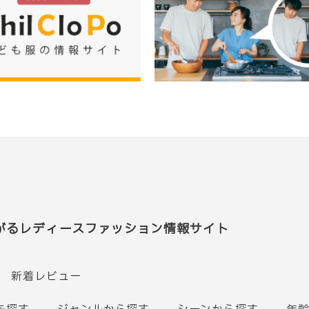
がるレディースファッション情報サイト
新着レビュー