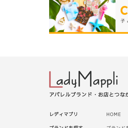
アパレルブランド・お店とつな
レディマプリ
HOME