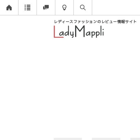
レディースファッションのレビュー情報サイト