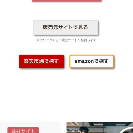
販売元サイトで見る
※クリックすると販売サイトへ移動します
楽天市場で探す
amazonで探す