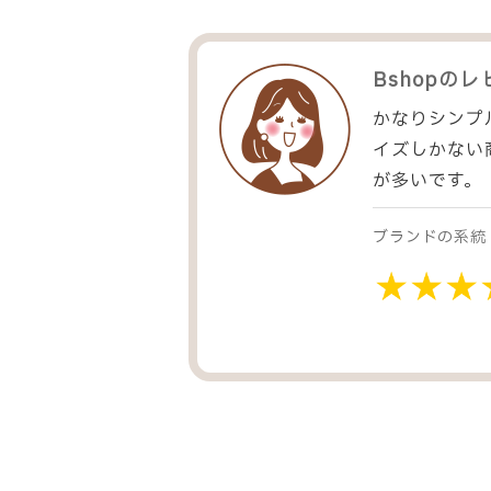
Bshop
のレ
かなりシンプ
イズしかない
が多いです。
ブランドの系統