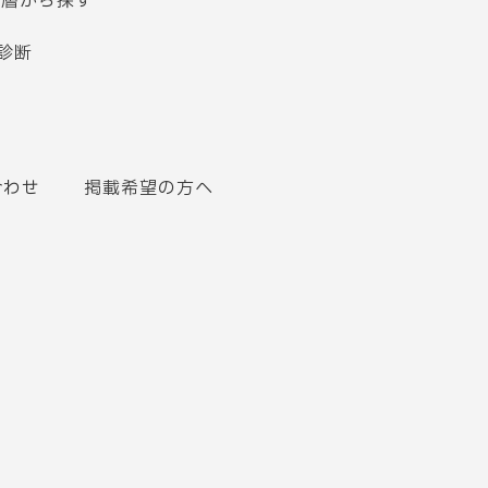
齢層から探す
診断
合わせ
掲載希望の方へ