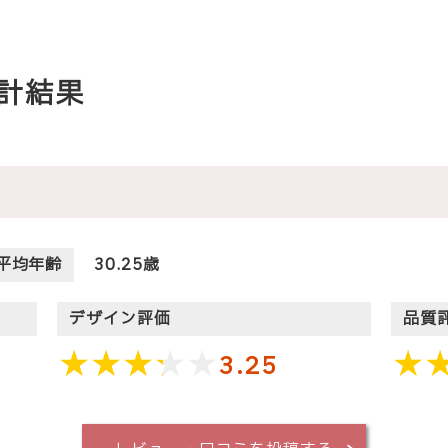
計結果
平均年齢
30.25歳
デザイン評価
品質
3.25