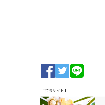
【提携サイト】