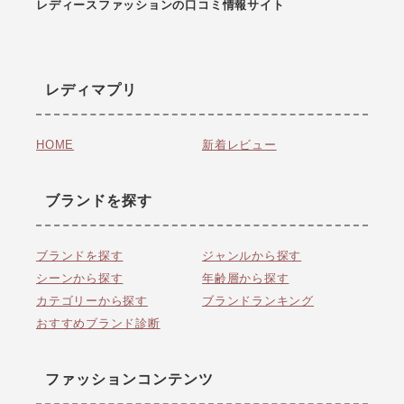
レディースファッションの口コミ情報サイト
レディマプリ
HOME
新着レビュー
ブランドを探す
ブランドを探す
ジャンルから探す
シーンから探す
年齢層から探す
カテゴリーから探す
ブランドランキング
おすすめブランド診断
ファッションコンテンツ