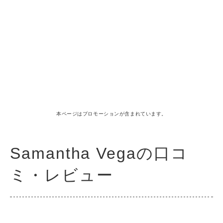
本ページはプロモーションが含まれています。
Samantha Vegaの口コ
ミ・レビュー