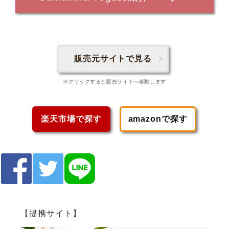
販売元サイトで見る
※クリックすると販売サイトへ移動します
楽天市場で探す
amazonで探す
【提携サイト】