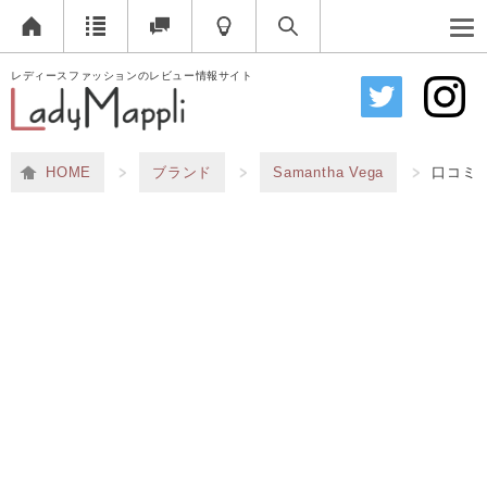
レディースファッションのレビュー情報サイト
HOME
ブランド
Samantha Vega
口コミ