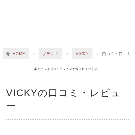
HOME
ブランド
VICKY
口コミ・口コミ
本ページはプロモーションが含まれています。
VICKYの口コミ・レビュ
ー