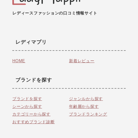
レディースファッションの口コミ情報サイト
レディマプリ
HOME
新着レビュー
ブランドを探す
ブランドを探す
ジャンルから探す
シーンから探す
年齢層から探す
カテゴリーから探す
ブランドランキング
おすすめブランド診断