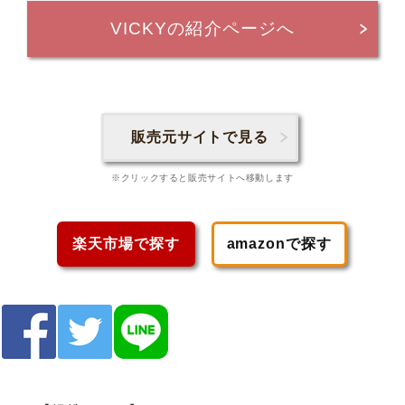
VICKYの紹介ページへ
販売元サイトで見る
※クリックすると販売サイトへ移動します
楽天市場で探す
amazonで探す