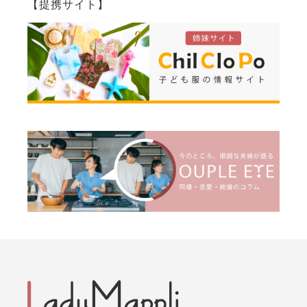
【提携サイト】