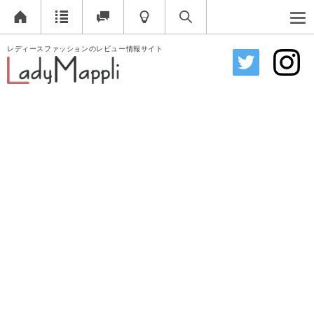
レディースファッションのレビュー情報サイト