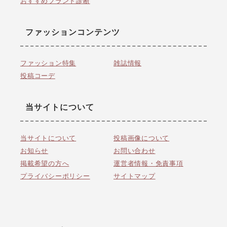
おすすめブランド診断
ファッションコンテンツ
ファッション特集
雑誌情報
投稿コーデ
当サイトについて
当サイトについて
投稿画像について
お知らせ
お問い合わせ
掲載希望の方へ
運営者情報・免責事項
プライバシーポリシー
サイトマップ