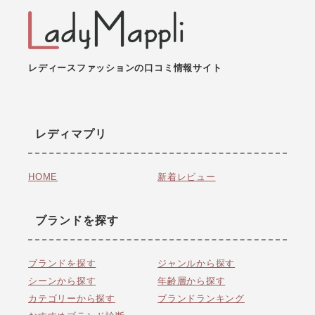
レディースファッションの口コミ情報サイト
レディマプリ
HOME
新着レビュー
ブランドを探す
ブランドを探す
ジャンルから探す
シーンから探す
年齢層から探す
カテゴリーから探す
ブランドランキング