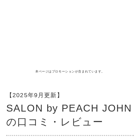
本ページはプロモーションが含まれています。
【2025年9月更新】
SALON by PEACH JOHN
の口コミ・レビュー