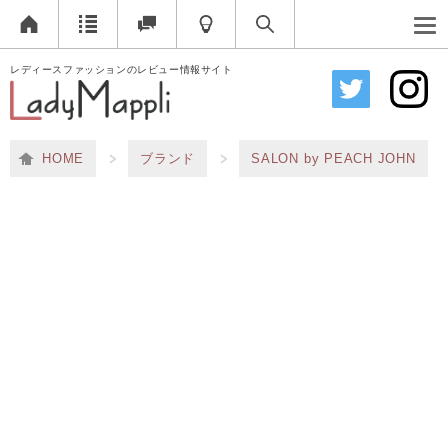
レディースファッションのレビュー情報サイト
HOME
ブランド
SALON by PEACH JOHN