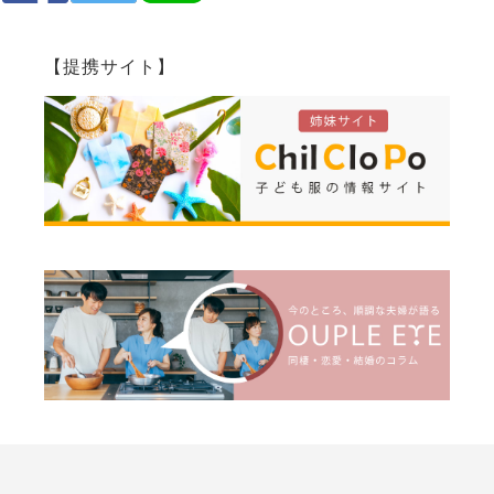
【提携サイト】