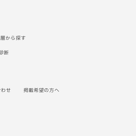
齢層から探す
診断
合わせ
掲載希望の方へ