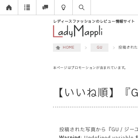
レディースファッションのレビュー情報サイト
HOME
GU
投稿された
本ページはプロモーションが含まれています。
【いいね順】『
投稿された写真から『GU / ジ