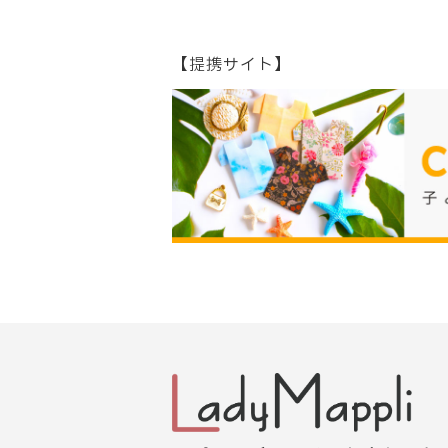
【提携サイト】