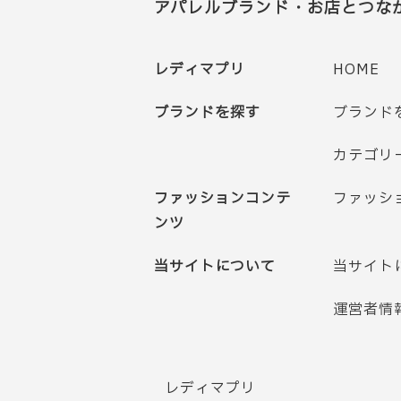
アパレルブランド・お店とつな
レディマプリ
HOME
ブランドを探す
ブランド
カテゴリ
ファッションコンテ
ファッシ
ンツ
当サイトについて
当サイト
運営者情
レディマプリ