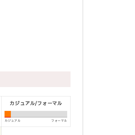
カジュアル/フォーマル
カジュアル
フォーマル