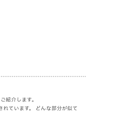
てご紹介します。
されています。 どんな部分が似て