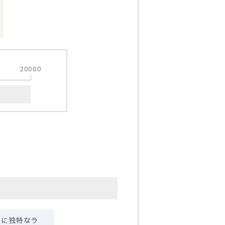
20000
ンに独特なラ