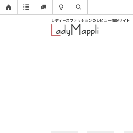
レディースファッションのレビュー情報サイト