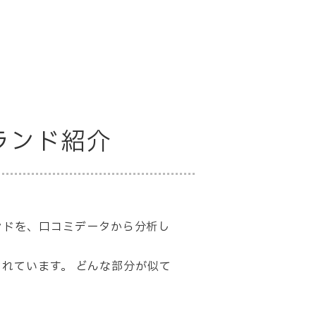
ブランド紹介
ブランドを、口コミデータから分析し
されています。 どんな部分が似て