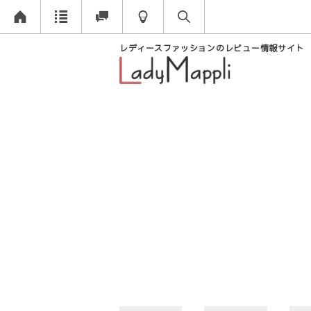
レディースファッションのレビュー情報サイト