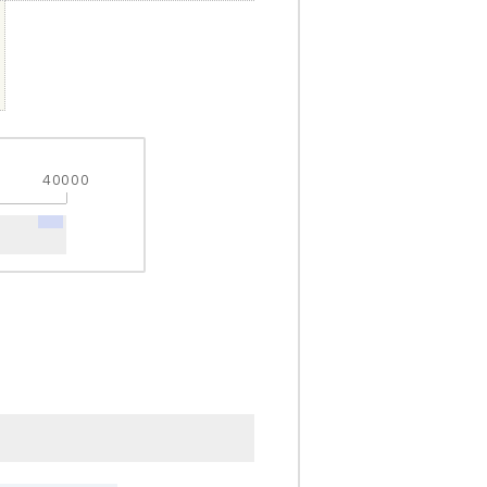
40000