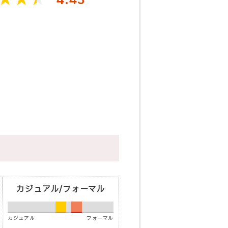
4.43
カジュアル/フォーマル
カジュアル
フォーマル