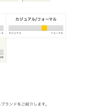
カジュアル/フォーマル
ール
カジュアル
フォーマル
高級
いるブランドをご紹介します。