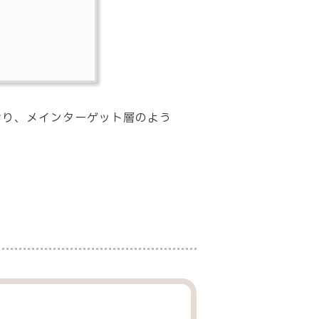
ており、メインターゲット層のよう