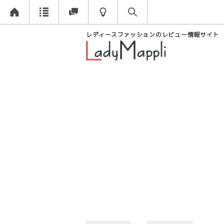
レディースファッションのレビュー情報サイト