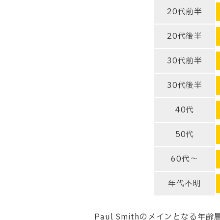
20代前半
20代後半
30代前半
30代後半
40代
50代
60代～
年代不明
Paul Smithのメインとなる年