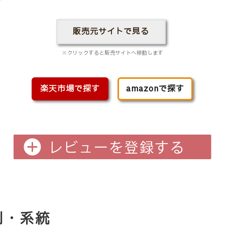
販売元サイトで見る
※クリックすると販売サイトへ移動します
楽天市場で探す
amazonで探す
評判・系統