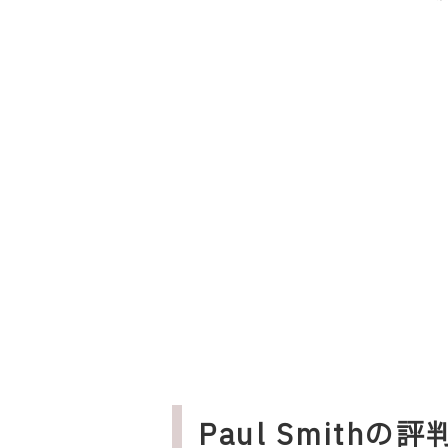
Paul Smithの