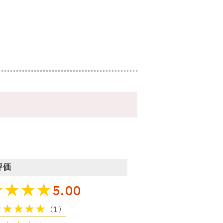
評価
5.00
（1）