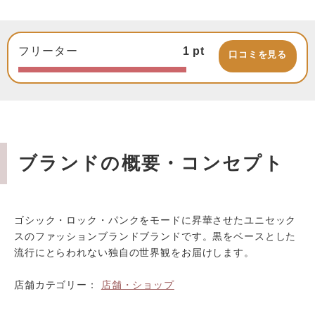
フリーター
1
pt
口コミを見る
ブランドの概要・コンセプト
ゴシック・ロック・パンクをモードに昇華させたユニセック
スのファッションブランドブランドです。黒をベースとした
流行にとらわれない独自の世界観をお届けします。
店舗カテゴリー：
店舗・ショップ