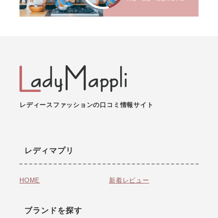
レディースファッションの口コミ情報サイト
レディマプリ
HOME
新着レビュー
ブランドを探す