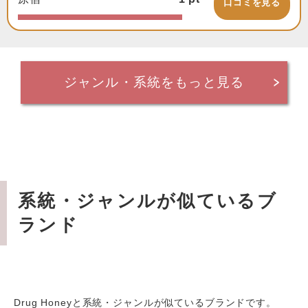
口コミを見る
ジャンル・系統をもっと見る
系統・ジャンルが似ているブ
ランド
Drug Honeyと系統・ジャンルが似ているブランドです。