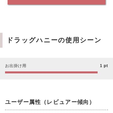
ドラッグハニーの使用シーン
お出掛け用
1
pt
ユーザー属性（レビュアー傾向）