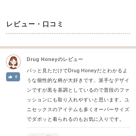
レビュー・口コミ
Drug Honey
のレビュー
パッと見ただけでDrug Honeyだとわかるよ
0
うな個性的な柄が大好きです。派手なデザイ
ンですが黒を基調としているので普段のファ
ッションにも取り入れやすいと思います。ユ
ニセックスのアイテムも多くオーバーサイズ
でダボッと着られるのもお気に入りです。