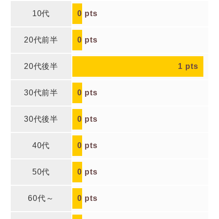
10代
0
pts
20代前半
0
pts
20代後半
1
pts
30代前半
0
pts
30代後半
0
pts
40代
0
pts
50代
0
pts
60代～
0
pts