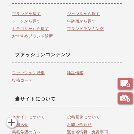
ブランドを探す
ジャンルから探す
シーンから探す
年齢層から探す
カテゴリーから探す
ブランドランキング
おすすめブランド診断
ファッションコンテンツ
ファッション特集
雑誌情報
投稿コーデ
当サイトについて
当サイトについて
投稿画像について
お知らせ
お問い合わせ
掲載希望の方へ
運営者情報・免責事項