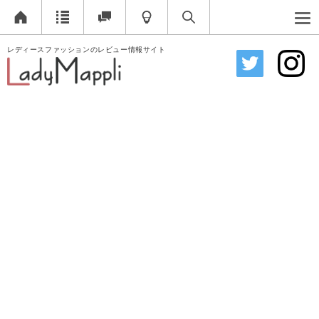
レディースファッションのレビュー情報サイト