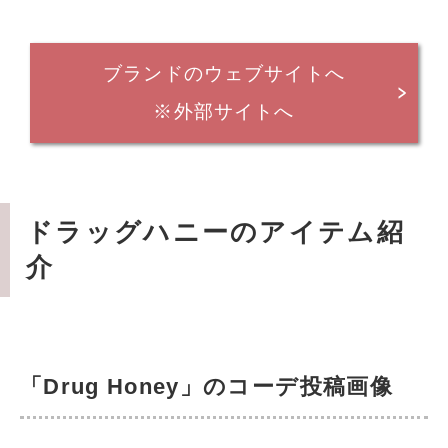
ブランドのウェブサイトへ
※外部サイトへ
ドラッグハニーのアイテム紹
介
「Drug Honey」のコーデ投稿画像