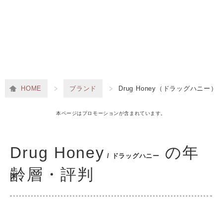
HOME
ブランド
Drug Honey（ドラッグハニー）
本ページはプロモーションが含まれています。
Drug Honey
の年
/ ドラッグハニー
齢層・評判