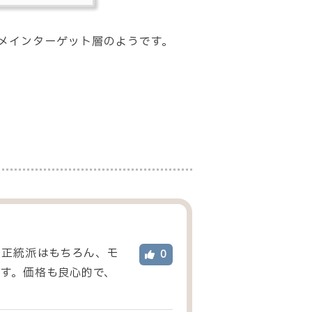
メインターゲット層のようです。
。正統派はもちろん、モ
0
す。価格も良心的で、