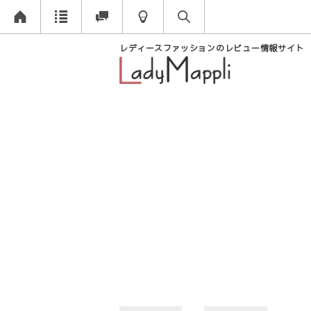
レディースファッションのレビュー情報サイト