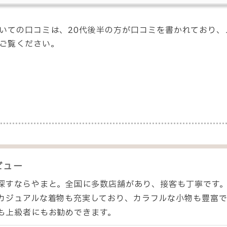
いての口コミは、20代後半の方が口コミを書かれており、
ご覧ください。
ビュー
探すならやまと。全国に多数店舗があり、接客も丁寧です
カジュアルな着物も充実しており、カラフルな小物も豊富で
も上級者にもお勧めできます。