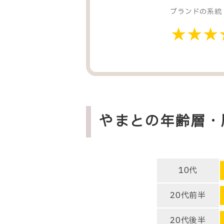
ブランドの系統
やまとの年齢層・
10代
20代前半
20代後半