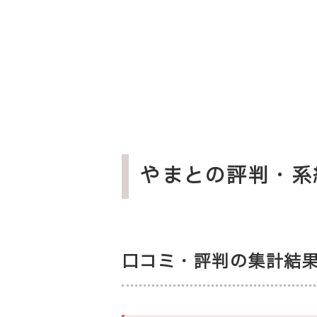
やまとの評判・系
口コミ・評判の集計結