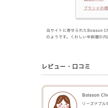
ブランドの
当サイトに寄せられたBoisson
のようです。くわしい年齢層の内
レビュー・口コミ
Boisson Ch
リーズナブル