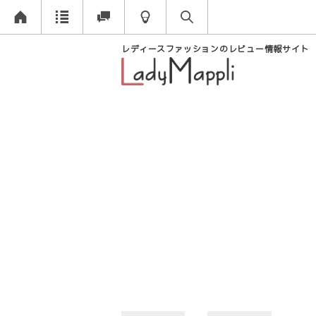
レディースファッションのレビュー情報サイト