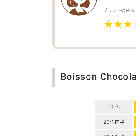
ブランドの系統
Boisson Cho
10代
20代前半