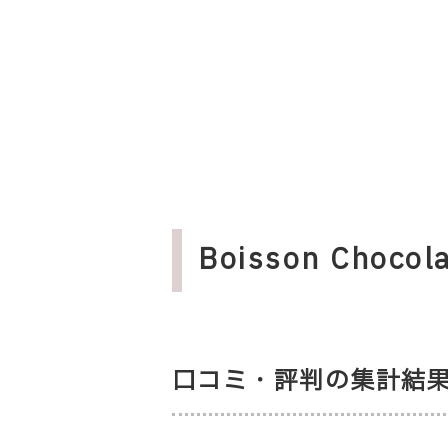
Boisson Choc
口コミ・評判の集計結