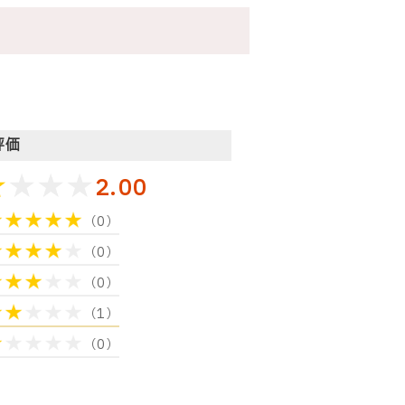
評価
2.00
（0）
（0）
（0）
（1）
（0）