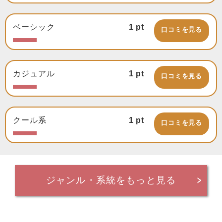
ベーシック
1
pt
口コミを見る
カジュアル
1
pt
口コミを見る
クール系
1
pt
口コミを見る
ジャンル・系統をもっと見る