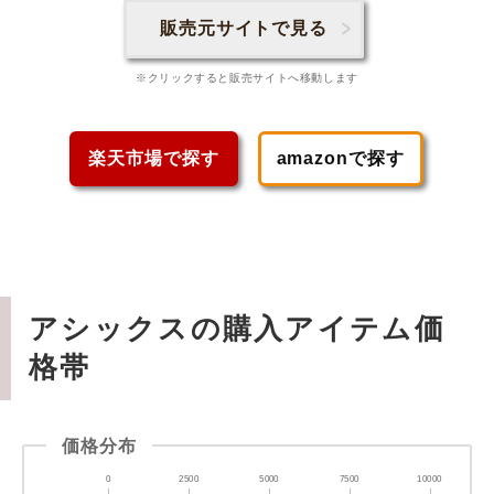
販売元サイトで見る
※クリックすると販売サイトへ移動します
楽天市場で探す
amazonで探す
アシックスの購入アイテム価
格帯
価格分布
0
2500
5000
7500
10000