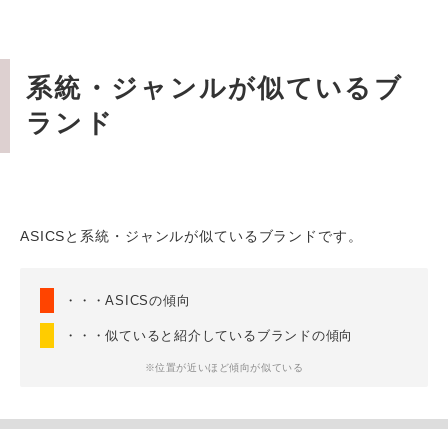
系統・ジャンルが似ているブ
ランド
ASICSと系統・ジャンルが似ているブランドです。
・・・ASICSの傾向
・・・似ていると紹介しているブランドの傾向
※位置が近いほど傾向が似ている