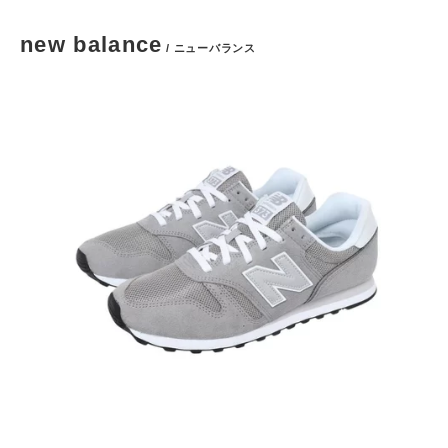
new balance
/ ニューバランス