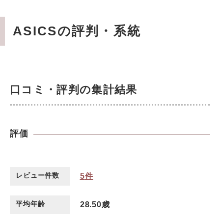
ASICSの評判・系統
口コミ・評判の集計結果
評価
レビュー件数
5
件
平均年齢
28.50歳