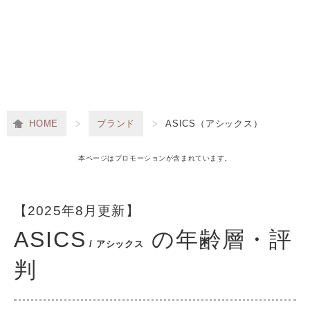
HOME
ブランド
ASICS（アシックス）
本ページはプロモーションが含まれています。
【2025年8月更新】
ASICS
の年齢層・評
/ アシックス
判