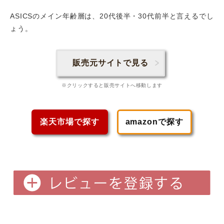
ASICSのメイン年齢層は、20代後半・30代前半
と言えるでし
ょう。
販売元サイトで見る
※クリックすると販売サイトへ移動します
楽天市場で探す
amazonで探す