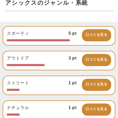
アシックスのジャンル・系統
スポーティ
5
pt
口コミを見る
アウトドア
3
pt
口コミを見る
ストリート
1
pt
口コミを見る
ナチュラル
1
pt
口コミを見る