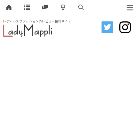
レディースファッションのレビュー情報サイト