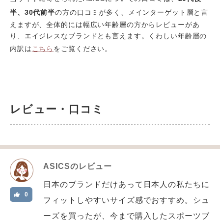
半、30代前半
の方の口コミが多く、メインターゲット層と言
えますが、全体的には幅広い年齢層の方からレビューがあ
り、エイジレスなブランドとも言えます。くわしい年齢層の
内訳は
こちら
をご覧ください。
レビュー・口コミ
ASICS
のレビュー
日本のブランドだけあって日本人の私たちに
0
フィットしやすいサイズ感でおすすめ。シュ
ーズを買ったが、今まで購入したスポーツブ