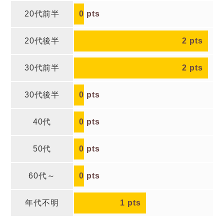
20代前半
0
pts
20代後半
2
pts
30代前半
2
pts
30代後半
0
pts
40代
0
pts
50代
0
pts
60代～
0
pts
年代不明
1
pts