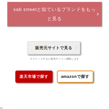
sab streetと似ているブランドをもっ
と見る
販売元サイトで見る
※クリックすると販売サイトへ移動します
楽天市場で探す
amazonで探す