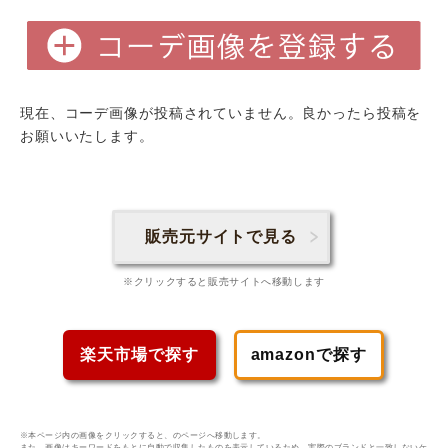
現在、コーデ画像が投稿されていません。良かったら投稿を
お願いいたします。
販売元サイトで見る
※クリックすると販売サイトへ移動します
楽天市場で探す
amazonで探す
※本ページ内の画像をクリックすると、のページへ移動します。
また、画像はキーワードをもとに自動で収集したものを表示しているため、実際のブランドと一致しないケ