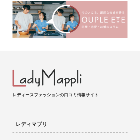
レディースファッションの口コミ情報サイト
レディマプリ