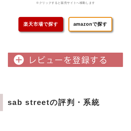
※クリックすると販売サイトへ移動します
楽天市場で探す
amazonで探す
sab streetの評判・系統