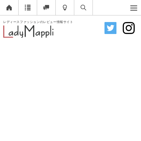
レディースファッションのレビュー情報サイト