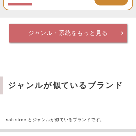
ジャンル・系統をもっと見る
ジャンルが似ているブランド
sab streetとジャンルが似ているブランドです。