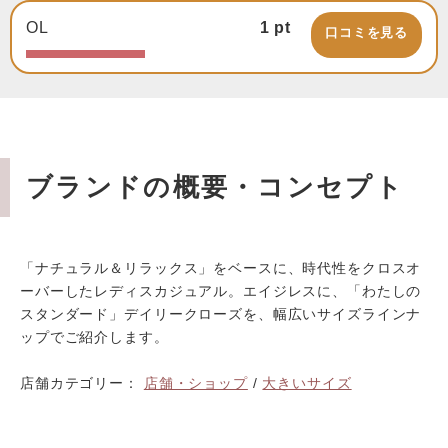
OL
1
pt
口コミを見る
ブランドの概要・コンセプト
「ナチュラル＆リラックス」をベースに、時代性をクロスオ
ーバーしたレディスカジュアル。エイジレスに、「わたしの
スタンダード」デイリークローズを、幅広いサイズラインナ
ップでご紹介します。
店舗カテゴリー：
店舗・ショップ
/
大きいサイズ