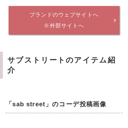
ブランドのウェブサイトへ
※外部サイトへ
サブストリートのアイテム紹
介
「sab street」のコーデ投稿画像