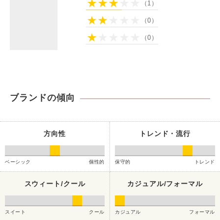
（1）
（0）
（0）
ブランドの傾向
方向性
トレンド・流行
ベーシック
個性的
保守的
トレンド
スウィート/クール
カジュアル/フォーマル
スイート
クール
カジュアル
フォーマル