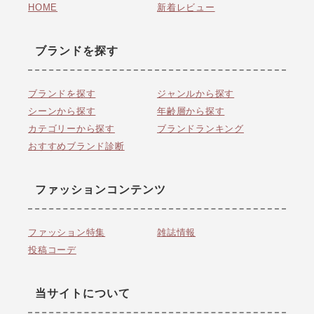
HOME
新着レビュー
ブランドを探す
ブランドを探す
ジャンルから探す
シーンから探す
年齢層から探す
カテゴリーから探す
ブランドランキング
おすすめブランド診断
ファッションコンテンツ
ファッション特集
雑誌情報
投稿コーデ
当サイトについて