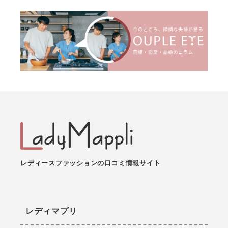
レディースファッションの口コミ情報サイト
レディマプリ