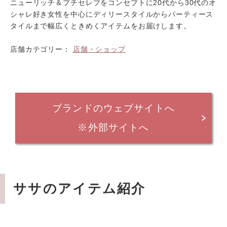
ニューリッチ＆プチセレブをコンセプトに20代から30代のオ
シャレ好き女性を中心にディリースタイルからパーティース
タイルまで幅広くときめくアイテムをお届けします。
店舗カテゴリー：
店舗・ショップ
ブランドのウェブサイトへ
※外部サイトへ
ササのアイテム紹介