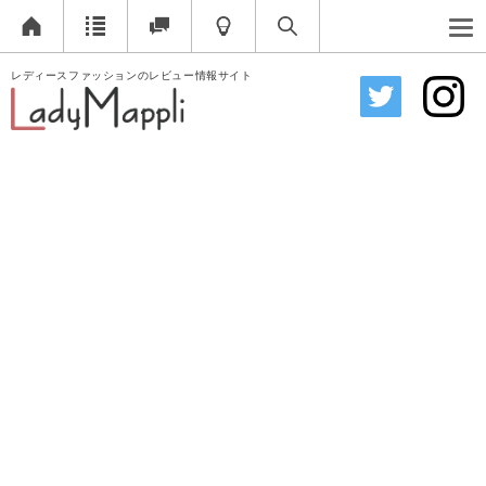
レディースファッションのレビュー情報サイト