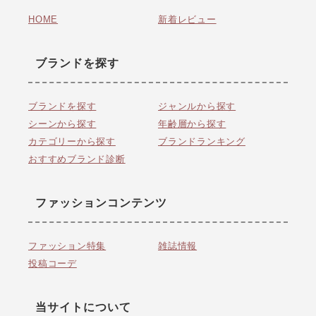
HOME
新着レビュー
ブランドを探す
ブランドを探す
ジャンルから探す
シーンから探す
年齢層から探す
カテゴリーから探す
ブランドランキング
おすすめブランド診断
ファッションコンテンツ
ファッション特集
雑誌情報
投稿コーデ
当サイトについて