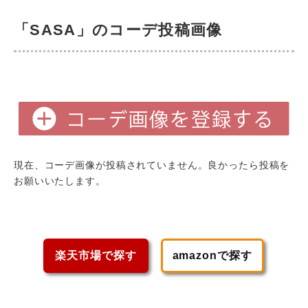
「SASA」のコーデ投稿画像
現在、コーデ画像が投稿されていません。良かったら投稿を
お願いいたします。
楽天市場で探す
amazonで探す