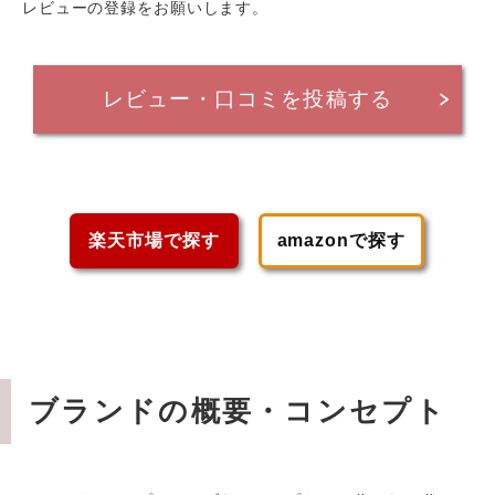
レビューの登録をお願いします。
レビュー・口コミを投稿する
楽天市場で探す
amazonで探す
ブランドの概要・コンセプト