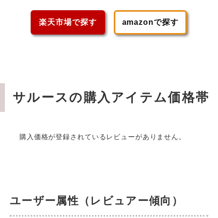
楽天市場で探す
amazonで探す
サルースの購入アイテム価格帯
購入価格が登録されているレビューがありません。
ユーザー属性（レビュアー傾向）