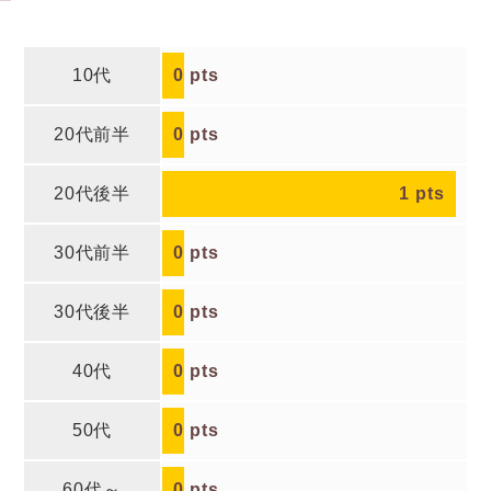
10代
0
pts
20代前半
0
pts
20代後半
1
pts
30代前半
0
pts
30代後半
0
pts
40代
0
pts
50代
0
pts
60代～
0
pts