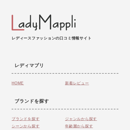
レディースファッションの口コミ情報サイト
レディマプリ
HOME
新着レビュー
ブランドを探す
ブランドを探す
ジャンルから探す
シーンから探す
年齢層から探す