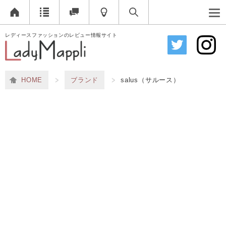
レディースファッションのレビュー情報サイト
HOME
ブランド
salus（サルース）