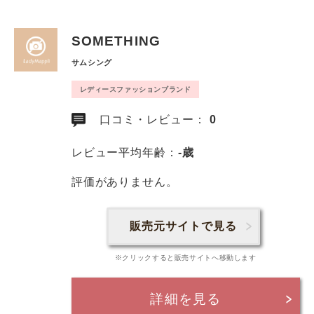
SOMETHING
サムシング
レディースファッションブランド
口コミ・レビュー：
0
レビュー平均年齢：
-歳
評価がありません。
販売元サイトで見る
※クリックすると販売サイトへ移動します
詳細を見る