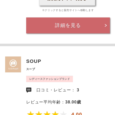
※クリックすると販売サイトへ移動します
詳細を見る
SOUP
スープ
レディースファッションブランド
口コミ・レビュー：
3
レビュー平均年齢：
38.00歳
4.00