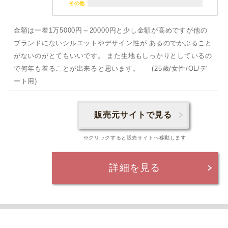
その他
金額は一着1万5000円～20000円と少し金額が高めですが他の
ブランドにないシルエットやデサイン性が あるのでかぶること
がないのがとてもいいです。 また生地もしっかりとしているの
で何年も着ることが出来ると思います。 (25歳/女性/OL/デ
ート用)
販売元サイトで見る
※クリックすると販売サイトへ移動します
詳細を見る