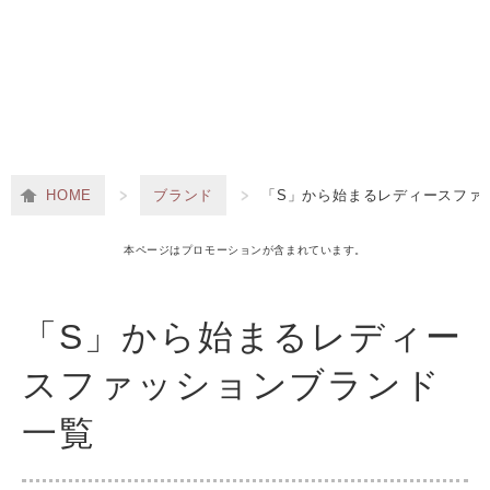
HOME
ブランド
「S」から始まるレディースファ
本ページはプロモーションが含まれています。
「S」から始まるレディー
スファッションブランド
一覧