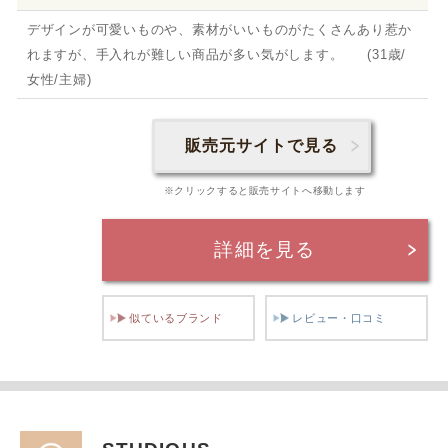
デザインが可愛いものや、素材がいいものがたくさんあり惹か
れますが、手入れが難しい商品が多い気がします。 (31歳/
女性/主婦)
販売元サイトで見る
※クリックすると販売サイトへ移動します
詳細を見る
似ているブランド
レビュー・口コミ