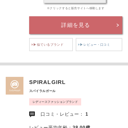
※クリックすると販売サイトへ移動します
詳細を見る
似ているブランド
レビュー・口コミ
SPIRALGIRL
スパイラルガール
レディースファッションブランド
口コミ・レビュー：
1
レビュー平均年齢：
38.00歳