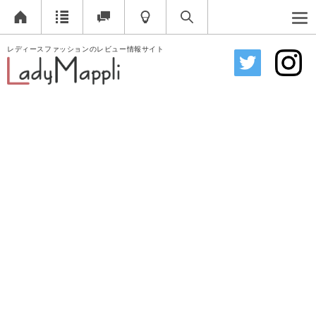
レディースファッションのレビュー情報サイト