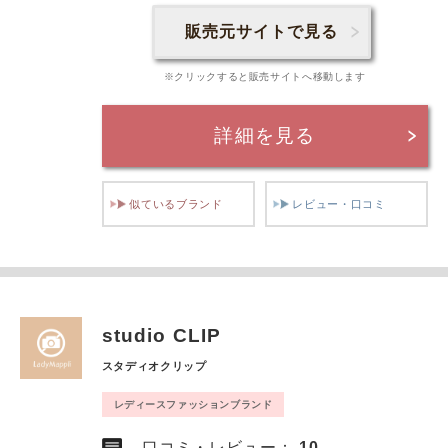
販売元サイトで見る
※クリックすると販売サイトへ移動します
詳細を見る
似ているブランド
レビュー・口コミ
studio CLIP
スタディオクリップ
レディースファッションブランド
口コミ・レビュー：
10