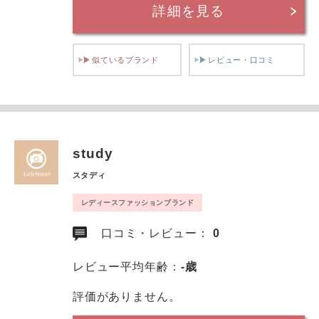
詳細を見る
似ているブランド
レビュー・口コミ
study
スタディ
レディースファッションブランド
口コミ・レビュー：
0
レビュー平均年齢：
-歳
評価がありません。