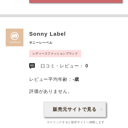
Sonny Label
サニーレーベル
レディースファッションブランド
口コミ・レビュー：
0
レビュー平均年齢：
-歳
評価がありません。
販売元サイトで見る
※クリックすると販売サイトへ移動します