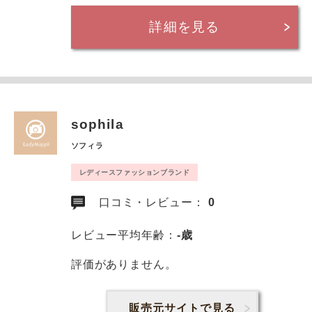
詳細を見る
sophila
ソフィラ
レディースファッションブランド
口コミ・レビュー：
0
レビュー平均年齢：
-歳
評価がありません。
販売元サイトで見る