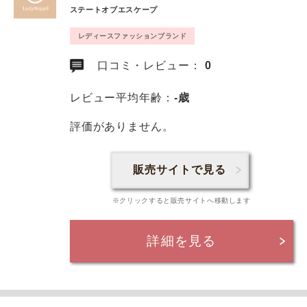
ステートオブエスケープ
レディースファッションブランド
口コミ・レビュー：
0
レビュー平均年齢：
-歳
評価がありません。
販売サイトで見る
※クリックすると販売サイトへ移動します
詳細を見る