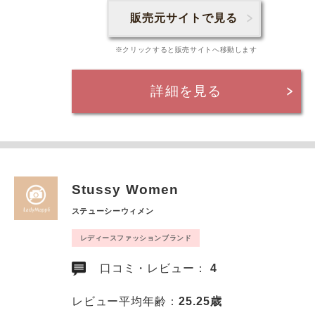
販売元サイトで見る
※クリックすると販売サイトへ移動します
詳細を見る
Stussy Women
ステューシーウィメン
レディースファッションブランド
口コミ・レビュー：
4
レビュー平均年齢：
25.25歳