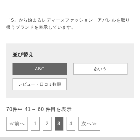
「S」から始まるレディースファッション・アパレルを取り
扱うブランドを表示しています。
並び替え
ABC
あいう
レビュー・口コミ数順
70件中 41～ 60 件目を表示
≪前へ
1
2
3
4
次へ≫