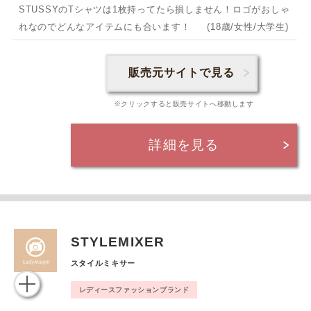
STUSSYのTシャツは1枚持ってたら損しません！ロゴがおしゃ
れなのでどんなアイテムにも合います！ (18歳/女性/大学生)
販売元サイトで見る
※クリックすると販売サイトへ移動します
詳細を見る
STYLEMIXER
スタイルミキサー
レディースファッションブランド