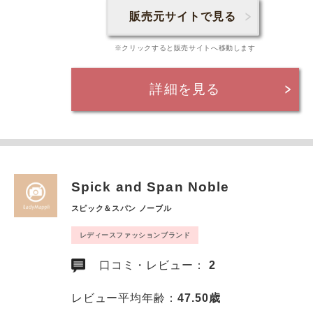
販売元サイトで見る
※クリックすると販売サイトへ移動します
詳細を見る
Spick and Span Noble
スピック＆スパン ノーブル
レディースファッションブランド
口コミ・レビュー：
2
レビュー平均年齢：
47.50歳