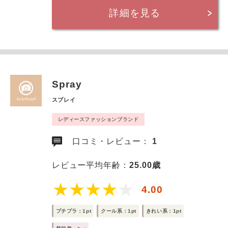
詳細を見る
Spray
スプレイ
レディースファッションブランド
口コミ・レビュー：
1
レビュー平均年齢：
25.00歳
4.00
プチプラ：1pt
クール系：1pt
きれい系：1pt