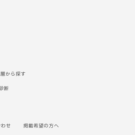
齢層から探す
診断
合わせ
掲載希望の方へ