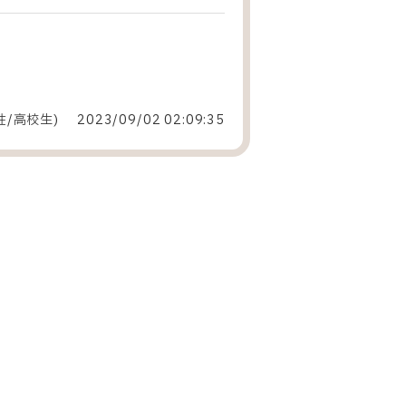
性
/
高校生
)
2023/09/02 02:09:35