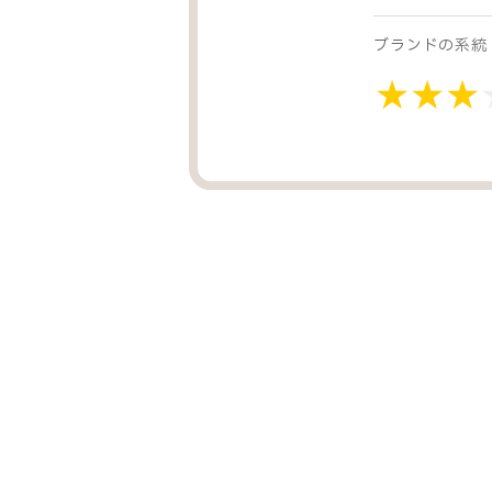
ブランドの系統