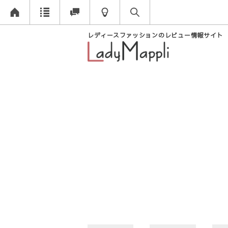
レディースファッションのレビュー情報サイト