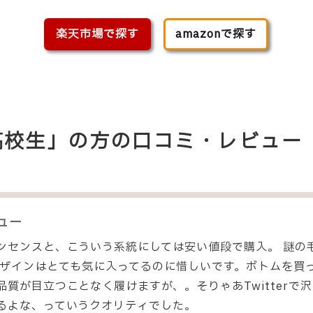
楽天市場で探す
amazonで探す
「高校生」の方の口コミ・レビュー
ュー
ンセンスと、こういう系統にしては安い値段で購入。 謎の
デザインはとても気に入ってるのに惜しいです。ボトムを買
品質が目立つことなく履けますが、。そりゃあTwitterで
るよな、っていうクオリティでした。