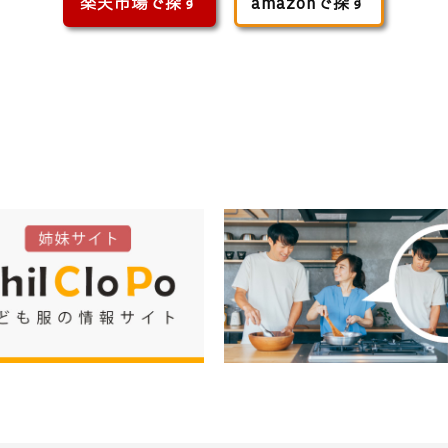
楽天市場で探す
amazonで探す