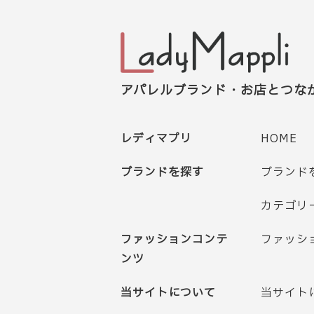
アパレルブランド・お店とつな
レディマプリ
HOME
ブランドを探す
ブランド
カテゴリ
ファッションコンテ
ファッシ
ンツ
当サイトについて
当サイト