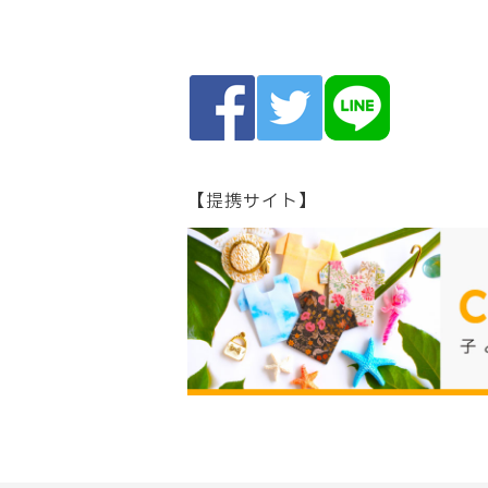
【提携サイト】