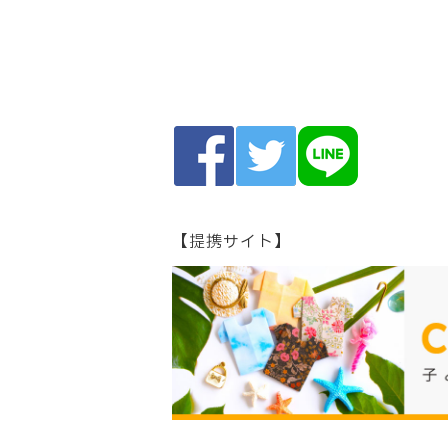
【提携サイト】