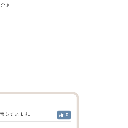
紹介♪
宝しています。
0