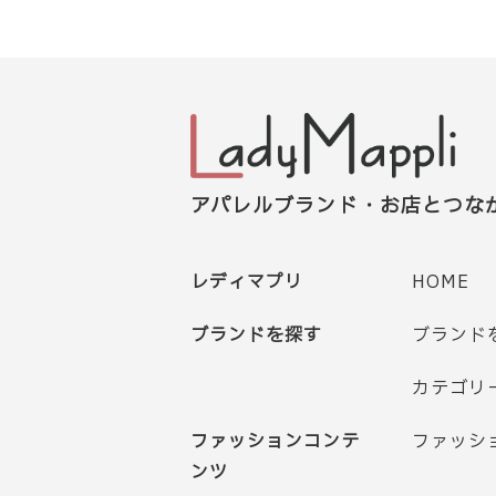
アパレルブランド・お店とつな
レディマプリ
HOME
ブランドを探す
ブランド
カテゴリ
ファッションコンテ
ファッシ
ンツ