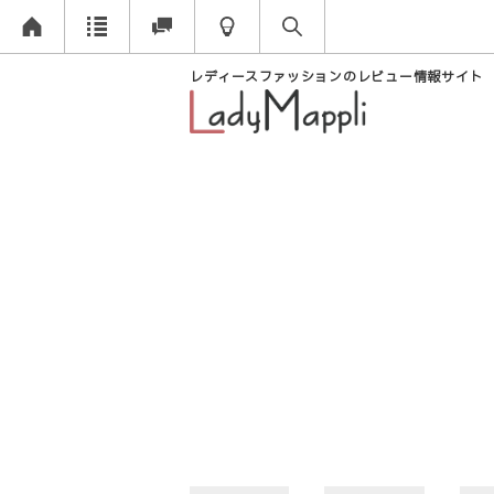
レディースファッションのレビュー情報サイト