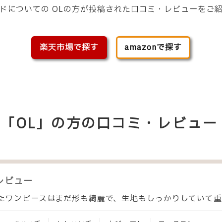
ンドについての
OL
の方が投稿された口コミ・レビューをご
楽天市場で探す
amazonで探す
ついて「OL」の方の口コミ・レビュー
レビュー
たワンピースはまだ形も綺麗で、生地もしっかりしていて重