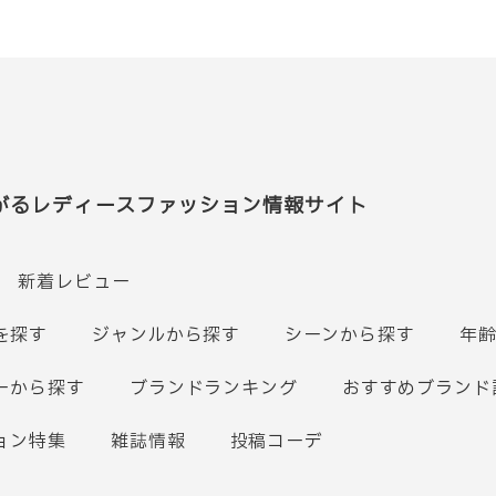
がるレディースファッション情報サイト
新着レビュー
を探す
ジャンルから探す
シーンから探す
年
ーから探す
ブランドランキング
おすすめブランド
ョン特集
雑誌情報
投稿コーデ