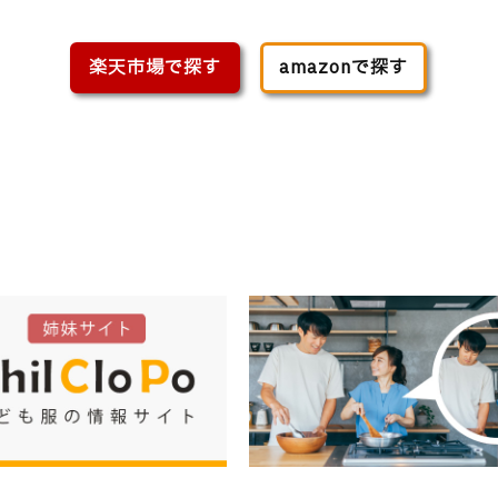
楽天市場で探す
amazonで探す