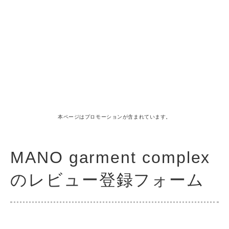
本ページはプロモーションが含まれています。
MANO garment complex
のレビュー登録フォーム