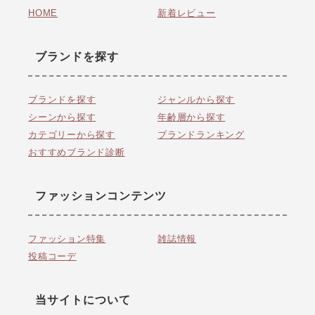
HOME
新着レビュー
ブランドを探す
ブランドを探す
ジャンルから探す
シーンから探す
年齢層から探す
カテゴリーから探す
ブランドランキング
おすすめブランド診断
ファッションコンテンツ
ファッション特集
雑誌情報
投稿コーデ
当サイトについて