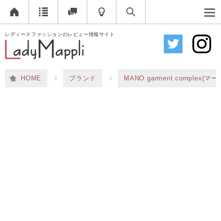
レディースファッションのレビュー情報サイト
HOME
ブランド
MANO garment comple