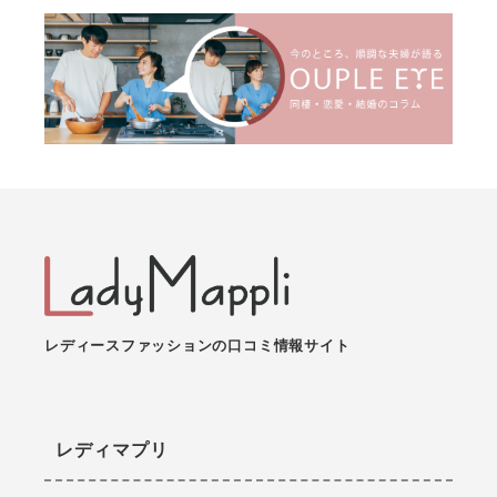
レディースファッションの口コミ情報サイト
レディマプリ