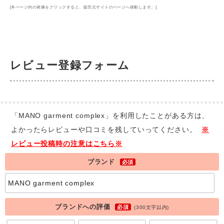
[本ページ内の画像をクリックすると、販売元サイトのページへ移動します。]
レビュー登録フォーム
「MANO garment complex」を利用したことがある方は、
よかったらレビューや口コミを残していってください。
※
レビュー投稿時の注意はこちら※
ブランド
必須
ブランドへの評価
必須
(300文字以内)