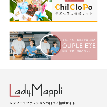
レディースファッションの口コミ情報サイト