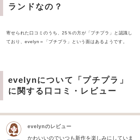
ランドなの？
寄せられた口コミのうち、25％の方が「
プチプラ
」と認識し
ており、
evelyn
＝「プチプラ」という面はあるようです。
evelynについて「プチプラ」
に関する口コミ・レビュー
evelyn
のレビュー
かわいいのでいつも新作を楽しみにしていま