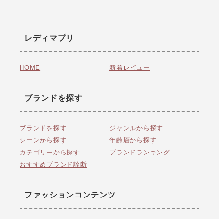
レディマプリ
HOME
新着レビュー
ブランドを探す
ブランドを探す
ジャンルから探す
シーンから探す
年齢層から探す
カテゴリーから探す
ブランドランキング
おすすめブランド診断
ファッションコンテンツ