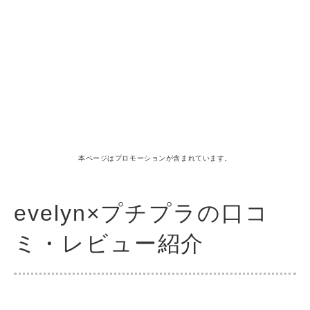
本ページはプロモーションが含まれています。
evelyn×プチプラの口コ
ミ・レビュー紹介