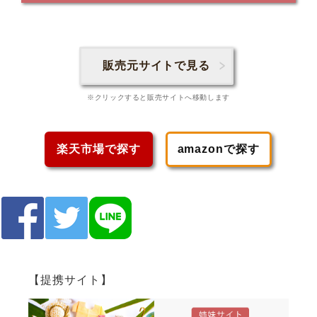
販売元サイトで見る
※クリックすると販売サイトへ移動します
楽天市場で探す
amazonで探す
【提携サイト】