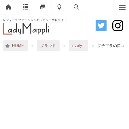
レディースファッションのレビュー情報サイト
HOME
ブランド
evelyn
プチプラの口コミ