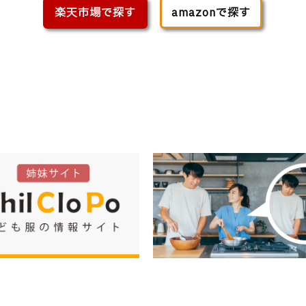
楽天市場で探す
amazonで探す