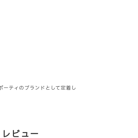
ポーティのブランドとして定着し
・レビュー