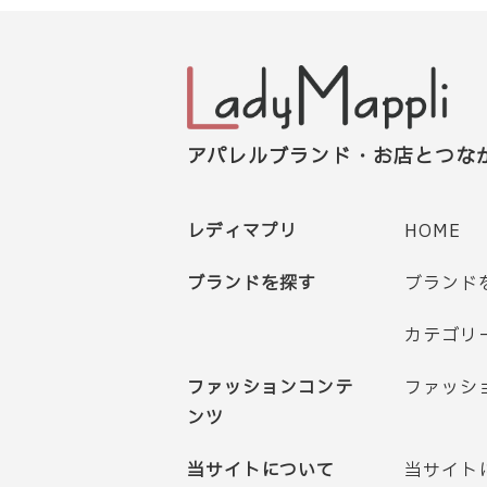
アパレルブランド・お店とつな
レディマプリ
HOME
ブランドを探す
ブランド
カテゴリ
ファッションコンテ
ファッシ
ンツ
当サイトについて
当サイト