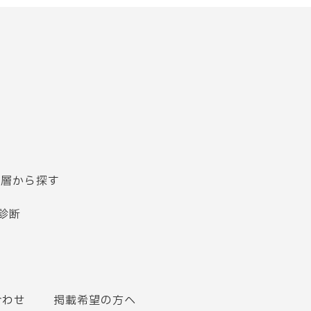
齢層から探す
診断
合わせ
掲載希望の方へ