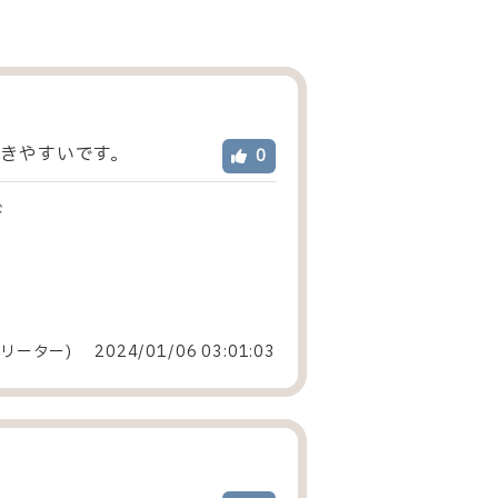
きやすいです。
0
ド
リーター
)
2024/01/06 03:01:03