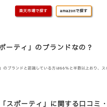
楽天市場で探す
amazonで探す
「スポーティ」のブランドなの？
」のブランドと認識している方は66％と半数以上おり、ス
いて「スポーティ」に関する口コミ