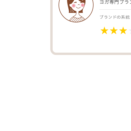
ヨガ専門ブラ
ブランドの系統