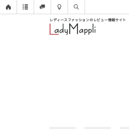
レディースファッションのレビュー情報サイト