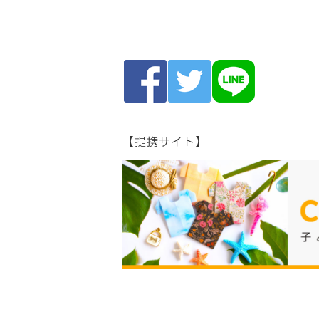
【提携サイト】